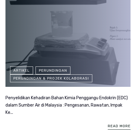
ARTIKEL
PERUNDINGAN
PERUNDINGAN & PROJEK KOLABORASI
Penyelidikan Kehadiran Bahan Kimia Penggangu Endokrin (EDC)
dalam Sumber Air di Malaysia : Pengesanan, Rawatan, Impak
Ke...
READ MORE