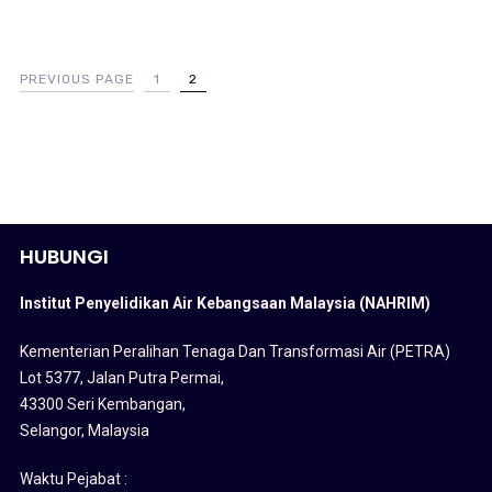
PREVIOUS PAGE
1
2
HUBUNGI
Institut Penyelidikan Air Kebangsaan Malaysia (NAHRIM)
Kementerian Peralihan Tenaga Dan Transformasi Air (PETRA)
Lot 5377, Jalan Putra Permai,
43300 Seri Kembangan,
Selangor, Malaysia
Waktu Pejabat :