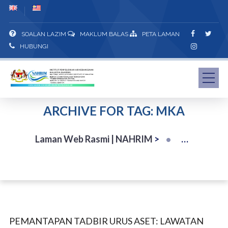
SOALAN LAZIM
MAKLUM BALAS
PETA LAMAN
HUBUNGI
ARCHIVE FOR TAG: MKA
Laman Web Rasmi | NAHRIM
>
PEMANTAPAN TADBIR URUS ASET: LAWATAN