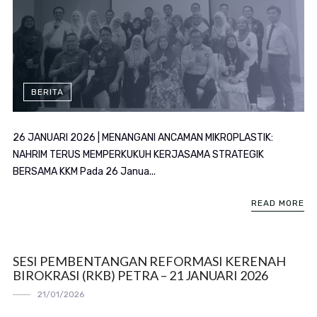
BERITA
26 JANUARI 2026 | MENANGANI ANCAMAN MIKROPLASTIK:
NAHRIM TERUS MEMPERKUKUH KERJASAMA STRATEGIK
BERSAMA KKM Pada 26 Janua...
READ MORE
SESI PEMBENTANGAN REFORMASI KERENAH
BIROKRASI (RKB) PETRA – 21 JANUARI 2026
21/01/2026