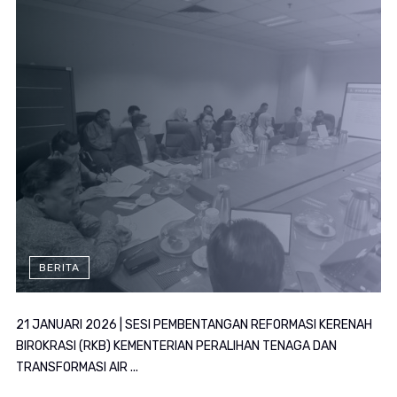
BERITA
21 JANUARI 2026 | SESI PEMBENTANGAN REFORMASI KERENAH
BIROKRASI (RKB) KEMENTERIAN PERALIHAN TENAGA DAN
TRANSFORMASI AIR ...