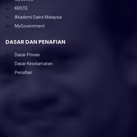
KRSTE
Akademi Sains Malaysia
MyGovernment
DASAR DAN PENAFIAN
Dasar Privasi
Dasar Keselamatan
Penafian