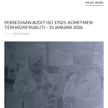
READ MORE
PERSEDIAAN AUDIT ISO 17025: KOMITMEN
TERHADAP KUALITI – 15 JANUARI 2026
15/01/2026