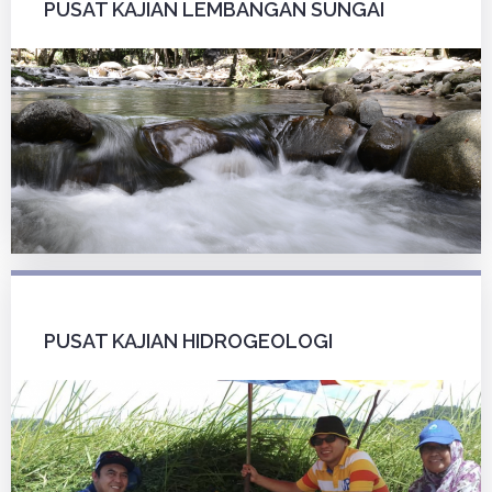
PUSAT KAJIAN LEMBANGAN SUNGAI
PUSAT KAJIAN HIDROGEOLOGI