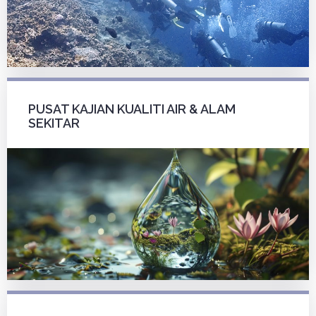
PUSAT KAJIAN KUALITI AIR & ALAM
SEKITAR