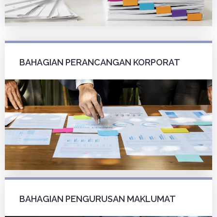
BAHAGIAN PERANCANGAN KORPORAT
BAHAGIAN PENGURUSAN MAKLUMAT