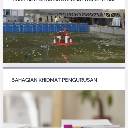
BAHAGIAN KHIDMAT PENGURUSAN