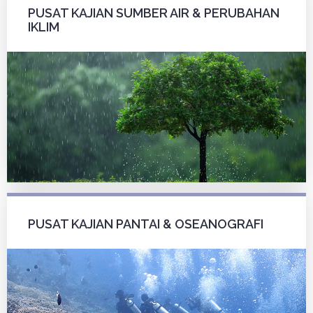
PUSAT KAJIAN SUMBER AIR & PERUBAHAN
IKLIM
PUSAT KAJIAN PANTAI & OSEANOGRAFI