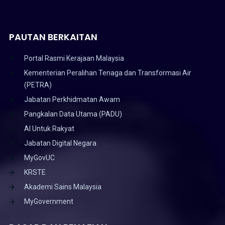
PAUTAN BERKAITAN
Portal Rasmi Kerajaan Malaysia
Kementerian Peralihan Tenaga dan Transformasi Air
(PETRA)
Jabatan Perkhidmatan Awam
Pangkalan Data Utama (PADU)
AI Untuk Rakyat
Jabatan Digital Negara
MyGovUC
KRSTE
Akademi Sains Malaysia
MyGovernment