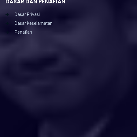
DASAR DAN PENAFIAN
Dasar Privasi
Dasar Keselamatan
Penafian