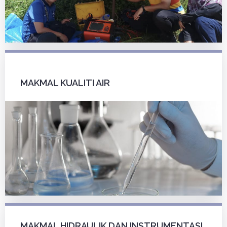
MAKMAL KUALITI AIR
MAKMAL HIDRAULIK DAN INSTRUMENTASI