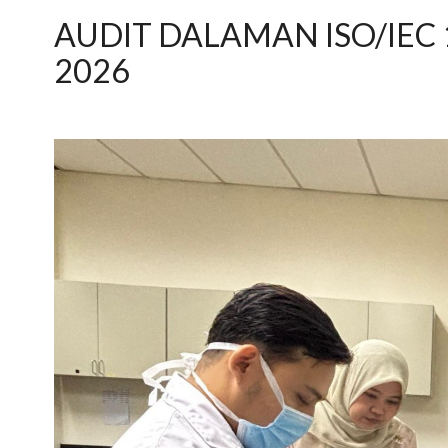
AUDIT DALAMAN ISO/IEC 1
2026