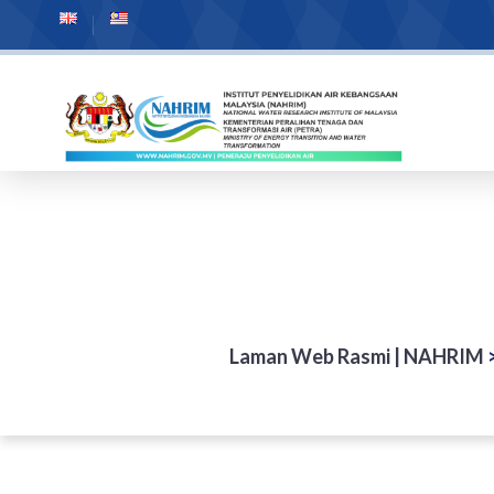
Laman Web Rasmi | NAHRIM