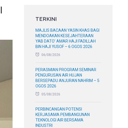
I
TERKINI
MAJLIS BACAAN YASIN KHAS BAGI
MENDOAKAN KESEJAHTERAAN
YAB DATO’ AMAR HAJI FADILLAH
BIN HAJI YUSOF – 6 OGOS 2026
06/08/2026
PERASMIAN PROGRAM SEMINAR
PENGURUSAN AIR HUJAN
BERSEPADU ANJURAN NAHRIM – 5
OGOS 2026
05/08/2026
PERBINCANGAN POTENSI
KERJASAMA PEMBANGUNAN
TEKNOLOGI AIR BERSAMA
INDUSTRI