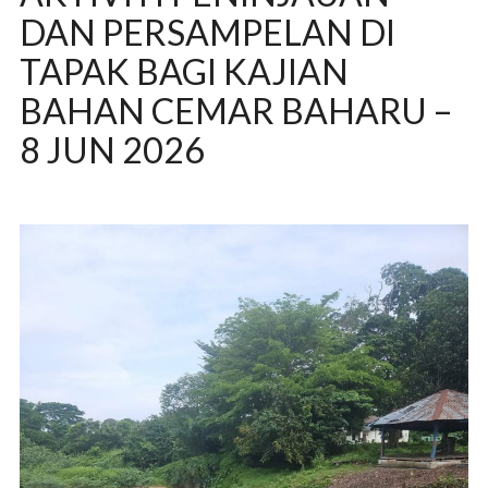
DAN PERSAMPELAN DI
TAPAK BAGI KAJIAN
BAHAN CEMAR BAHARU –
8 JUN 2026