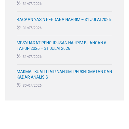
31/07/2026
BACAAN YASIN PERDANA NAHRIM – 31 JULAI 2026
31/07/2026
MESYUARAT PENGURUSAN NAHRIM BILANGAN 6
TAHUN 2026 – 31 JULAI 2026
31/07/2026
MAKMAL KUALITI AIR NAHRIM: PERKHIDMATAN DAN
KADAR ANALISIS
30/07/2026