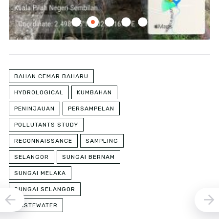
BAHAN CEMAR BAHARU
HYDROLOGICAL
KUMBAHAN
PENINJAUAN
PERSAMPELAN
POLLUTANTS STUDY
RECONNAISSANCE
SAMPLING
SELANGOR
SUNGAI BERNAM
SUNGAI MELAKA
SUNGAI SELANGOR
WASTEWATER