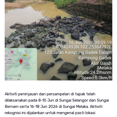
Aktiviti peninjauan dan persampelan di tapak telah
dilaksanakan pada 8-10 Jun di Sungai Selangor dan Sungai
Bernam serta 16-18 Jun 2026 di Sungai Melaka. Aktiviti
rekognisi ini dijalankan untuk mengenal pasti lokasi