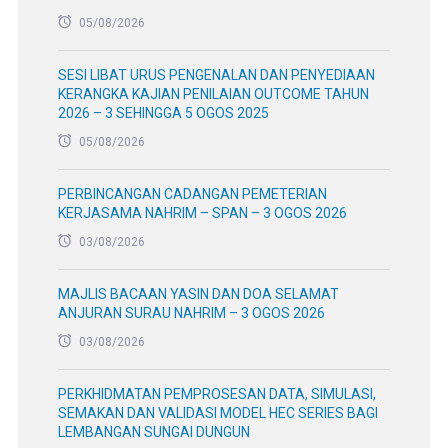
05/08/2026
SESI LIBAT URUS PENGENALAN DAN PENYEDIAAN
KERANGKA KAJIAN PENILAIAN OUTCOME TAHUN
2026 – 3 SEHINGGA 5 OGOS 2025
05/08/2026
PERBINCANGAN CADANGAN PEMETERIAN
KERJASAMA NAHRIM – SPAN – 3 OGOS 2026
03/08/2026
MAJLIS BACAAN YASIN DAN DOA SELAMAT
ANJURAN SURAU NAHRIM – 3 OGOS 2026
03/08/2026
PERKHIDMATAN PEMPROSESAN DATA, SIMULASI,
SEMAKAN DAN VALIDASI MODEL HEC SERIES BAGI
LEMBANGAN SUNGAI DUNGUN