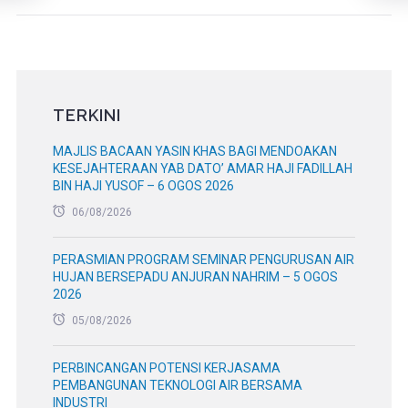
TERKINI
MAJLIS BACAAN YASIN KHAS BAGI MENDOAKAN
KESEJAHTERAAN YAB DATO’ AMAR HAJI FADILLAH
BIN HAJI YUSOF – 6 OGOS 2026
06/08/2026
PERASMIAN PROGRAM SEMINAR PENGURUSAN AIR
HUJAN BERSEPADU ANJURAN NAHRIM – 5 OGOS
2026
05/08/2026
PERBINCANGAN POTENSI KERJASAMA
PEMBANGUNAN TEKNOLOGI AIR BERSAMA
INDUSTRI