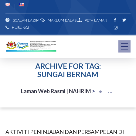
SOALAN LAZIM
MAKLUM BALAS
PETA LAMAN
HUBUNGI
ARCHIVE FOR TAG:
SUNGAI BERNAM
Laman Web Rasmi | NAHRIM
>
AKTIVITI PENINJAUAN DAN PERSAMPELAN DI