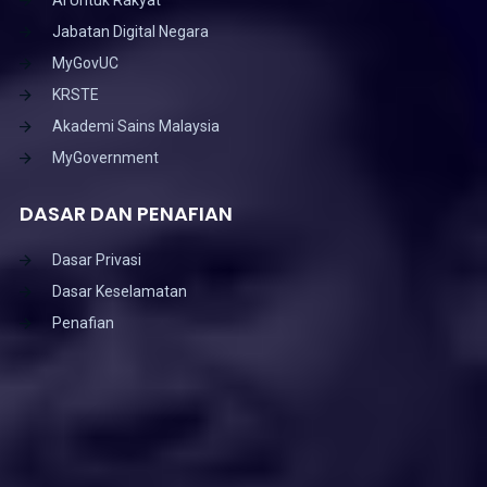
Jabatan Digital Negara
MyGovUC
KRSTE
Akademi Sains Malaysia
MyGovernment
DASAR DAN PENAFIAN
Dasar Privasi
Dasar Keselamatan
Penafian