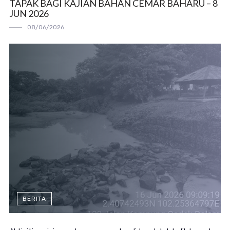
TAPAK BAGI KAJIAN BAHAN CEMAR BAHARU – 8
JUN 2026
08/06/2026
BERITA