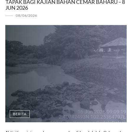
TAPAK BAGI KAJIAN BAHAN CEMAR BAHARU – 8
JUN 2026
08/06/2026
BERITA