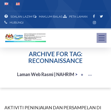
SOALAN LAZIM
MAKLUM BALAS
PETA LAMAN
HUBUNGI
ARCHIVE FOR TAG:
RECONNAISSANCE
Laman Web Rasmi | NAHRIM
>
AKTIVITI PENINJAUAN DAN PERSAMPELAN DI