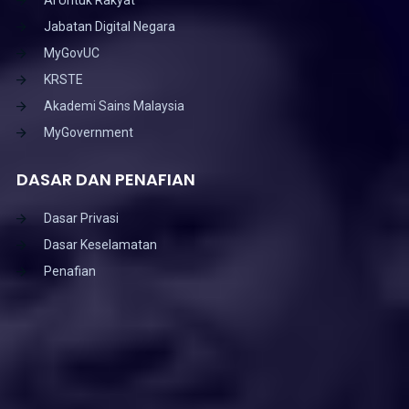
Jabatan Digital Negara
MyGovUC
KRSTE
Akademi Sains Malaysia
MyGovernment
DASAR DAN PENAFIAN
Dasar Privasi
Dasar Keselamatan
Penafian