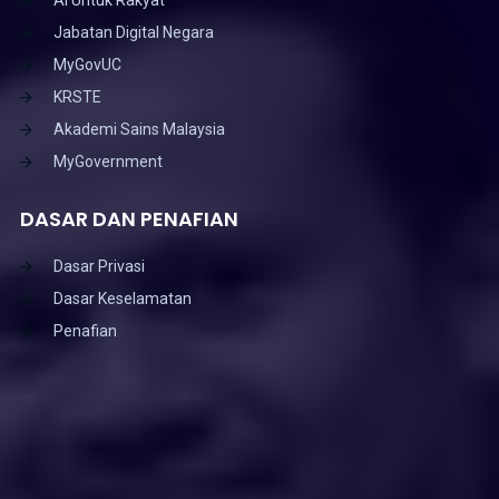
Jabatan Digital Negara
MyGovUC
KRSTE
Akademi Sains Malaysia
MyGovernment
DASAR DAN PENAFIAN
Dasar Privasi
Dasar Keselamatan
Penafian