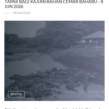
TAPAK BAGI KAJIAN BAHAN CEMAR BAHARU – 8
JUN 2026
08/06/2026
BERITA