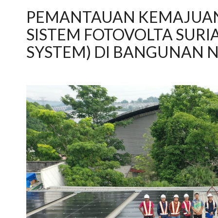
PEMANTAUAN KEMAJUAN
SISTEM FOTOVOLTA SURI
SYSTEM) DI BANGUNAN N