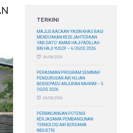
AN
TERKINI
MAJLIS BACAAN YASIN KHAS BAGI
MENDOAKAN KESEJAHTERAAN
YAB DATO’ AMAR HAJI FADILLAH
BIN HAJI YUSOF – 6 OGOS 2026
06/08/2026
PERASMIAN PROGRAM SEMINAR
PENGURUSAN AIR HUJAN
BERSEPADU ANJURAN NAHRIM – 5
OGOS 2026
05/08/2026
PERBINCANGAN POTENSI
KERJASAMA PEMBANGUNAN
TEKNOLOGI AIR BERSAMA
INDUSTRI