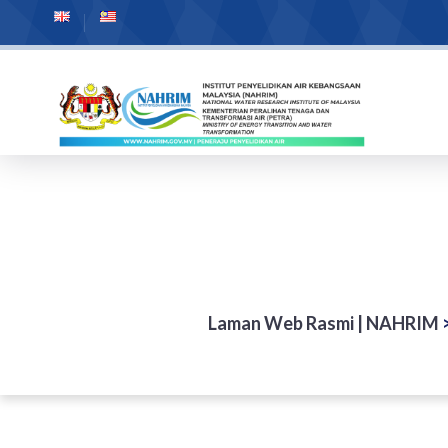
Laman Web Rasmi | NAHRIM