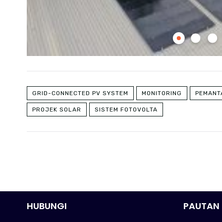
GRID-CONNECTED PV SYSTEM
MONITORING
PEMANT
PROJEK SOLAR
SISTEM FOTOVOLTA
HUBUNGI
PAUTAN 