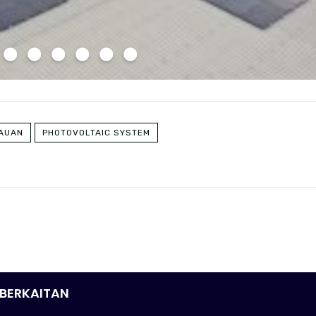
AUAN
PHOTOVOLTAIC SYSTEM
BERKAITAN