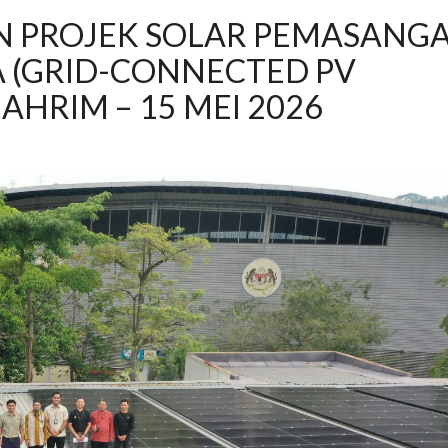
 PROJEK SOLAR PEMASANG
A (GRID-CONNECTED PV
AHRIM – 15 MEI 2026