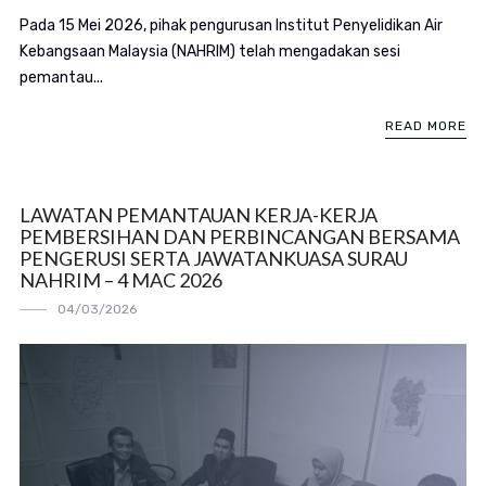
Pada 15 Mei 2026, pihak pengurusan Institut Penyelidikan Air
Kebangsaan Malaysia (NAHRIM) telah mengadakan sesi
pemantau...
READ MORE
LAWATAN PEMANTAUAN KERJA-KERJA
PEMBERSIHAN DAN PERBINCANGAN BERSAMA
PENGERUSI SERTA JAWATANKUASA SURAU
NAHRIM – 4 MAC 2026
04/03/2026