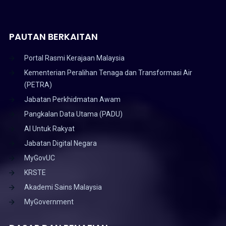
PAUTAN BERKAITAN
Portal Rasmi Kerajaan Malaysia
Kementerian Peralihan Tenaga dan Transformasi Air
(PETRA)
Jabatan Perkhidmatan Awam
Pangkalan Data Utama (PADU)
AI Untuk Rakyat
Jabatan Digital Negara
MyGovUC
KRSTE
Akademi Sains Malaysia
MyGovernment