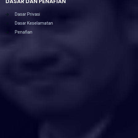
DASAR DAN PENAFIAN
Dasar Privasi
Dasar Keselamatan
Penafian