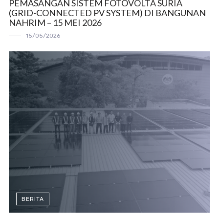
PEMASANGAN SISTEM FOTOVOLTA SURIA
(GRID-CONNECTED PV SYSTEM) DI BANGUNAN
NAHRIM – 15 MEI 2026
15/05/2026
BERITA