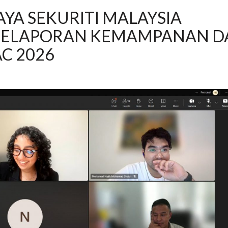
YA SEKURITI MALAYSIA
PELAPORAN KEMAMPANAN D
AC 2026