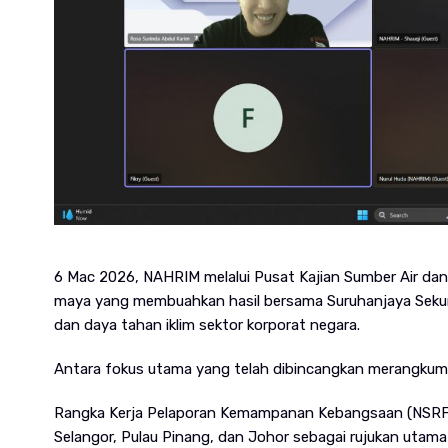
6 Mac 2026, NAHRIM melalui Pusat Kajian Sumber Air dan
maya yang membuahkan hasil bersama Suruhanjaya Sekuri
dan daya tahan iklim sektor korporat negara.
Antara fokus utama yang telah dibincangkan merangkumi
Rangka Kerja Pelaporan Kemampanan Kebangsaan (NSRF): 
Selangor, Pulau Pinang, dan Johor sebagai rujukan utama