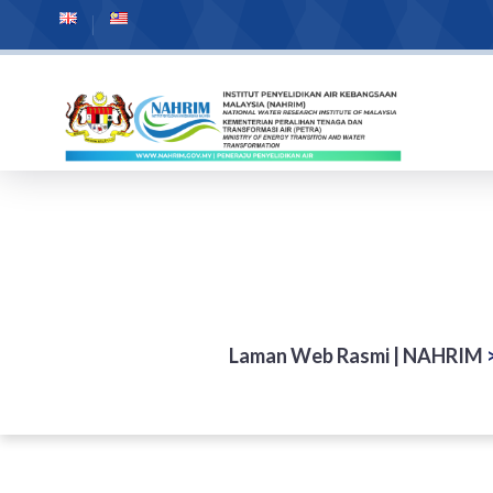
Laman Web Rasmi | NAHRIM