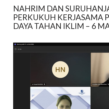
NAHRIM DAN SURUHANJA
PERKUKUH KERJASAMA 
DAYA TAHAN IKLIM – 6 M