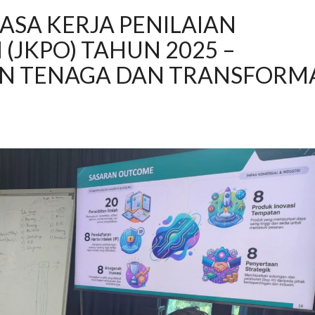
SA KERJA PENILAIAN
JKPO) TAHUN 2025 –
N TENAGA DAN TRANSFORMA