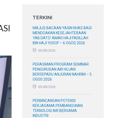
TERKINI
SI
MAJLIS BACAAN YASIN KHAS BAGI
MENDOAKAN KESEJAHTERAAN
YAB DATO’ AMAR HAJI FADILLAH
BIN HAJI YUSOF – 6 OGOS 2026
06/08/2026
PERASMIAN PROGRAM SEMINAR
PENGURUSAN AIR HUJAN
BERSEPADU ANJURAN NAHRIM – 5
OGOS 2026
05/08/2026
PERBINCANGAN POTENSI
KERJASAMA PEMBANGUNAN
TEKNOLOGI AIR BERSAMA
INDUSTRI