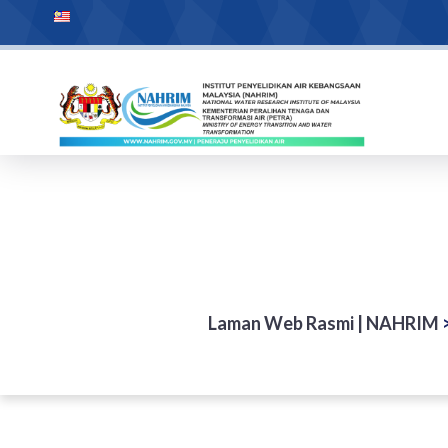
Laman Web Rasmi | NAHRIM