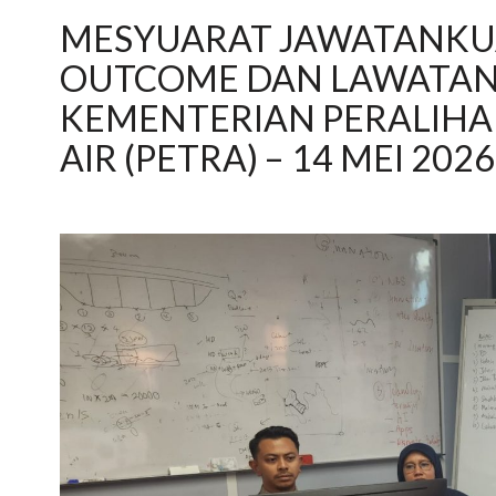
MESYUARAT JAWATANKUA
OUTCOME DAN LAWATAN (
KEMENTERIAN PERALIHA
AIR (PETRA) – 14 MEI 2026