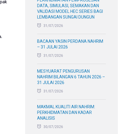
PERKHIDMATAN PEMPROSESAN
mpak
DATA, SIMULASI, SEMAKAN DAN
VALIDASI MODEL HEC SERIES BAGI
LEMBANGAN SUNGAI DUNGUN
31/07/2026
.
BACAAN YASIN PERDANA NAHRIM
– 31 JULAI 2026
31/07/2026
MESYUARAT PENGURUSAN
NAHRIM BILANGAN 6 TAHUN 2026 –
31 JULAI 2026
31/07/2026
MAKMAL KUALITI AIR NAHRIM:
PERKHIDMATAN DAN KADAR
ANALISIS
30/07/2026