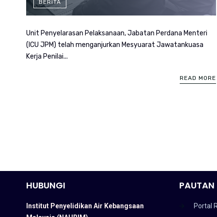
BERITA
Unit Penyelarasan Pelaksanaan, Jabatan Perdana Menteri
(ICU JPM) telah menganjurkan Mesyuarat Jawatankuasa
Kerja Penilai...
READ MORE
HUBUNGI
PAUTAN 
Institut Penyelidikan Air Kebangsaan
Portal 