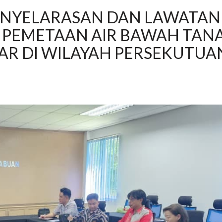
ENYELARASAN DAN LAWATAN
A PEMETAAN AIR BAWAH TAN
AR DI WILAYAH PERSEKUTUA