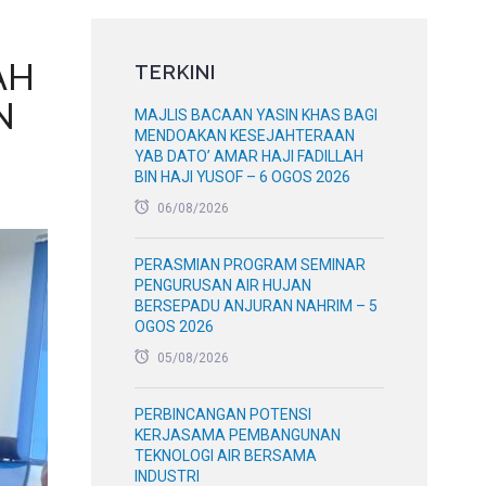
AH
TERKINI
N
MAJLIS BACAAN YASIN KHAS BAGI
MENDOAKAN KESEJAHTERAAN
YAB DATO’ AMAR HAJI FADILLAH
BIN HAJI YUSOF – 6 OGOS 2026
06/08/2026
PERASMIAN PROGRAM SEMINAR
PENGURUSAN AIR HUJAN
BERSEPADU ANJURAN NAHRIM – 5
OGOS 2026
05/08/2026
PERBINCANGAN POTENSI
KERJASAMA PEMBANGUNAN
TEKNOLOGI AIR BERSAMA
INDUSTRI