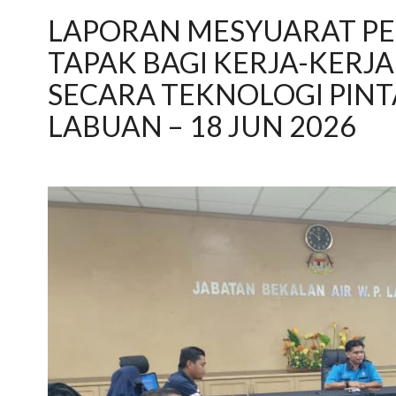
LAPORAN MESYUARAT P
TAPAK BAGI KERJA-KERJ
SECARA TEKNOLOGI PINT
LABUAN – 18 JUN 2026