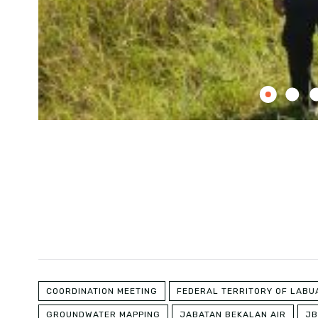
COORDINATION MEETING
FEDERAL TERRITORY OF LABU
GROUNDWATER MAPPING
JABATAN BEKALAN AIR
JB