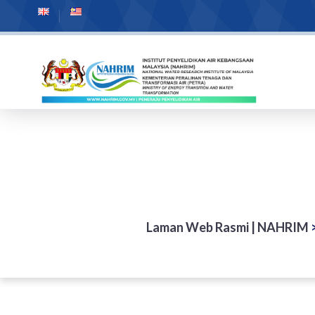
Laman Web Rasmi | NAHRIM