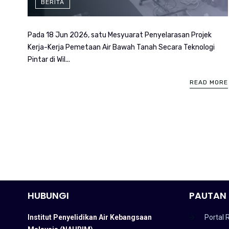
BERITA
Pada 18 Jun 2026, satu Mesyuarat Penyelarasan Projek
Kerja-Kerja Pemetaan Air Bawah Tanah Secara Teknologi
Pintar di Wil...
READ MORE
HUBUNGI
PAUTAN 
Institut Penyelidikan Air Kebangsaan
Portal 