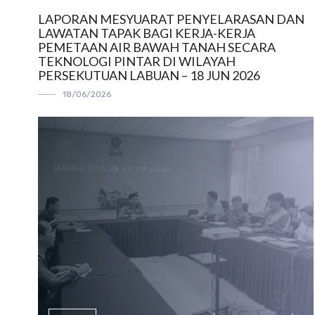
LAPORAN MESYUARAT PENYELARASAN DAN
LAWATAN TAPAK BAGI KERJA-KERJA
PEMETAAN AIR BAWAH TANAH SECARA
TEKNOLOGI PINTAR DI WILAYAH
PERSEKUTUAN LABUAN – 18 JUN 2026
18/06/2026