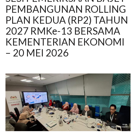
PEMBANGUNAN ROLLING
PLAN KEDUA (RP2) TAHUN
2027 RMKe-13 BERSAMA
KEMENTERIAN EKONOMI
– 20 MEI 2026