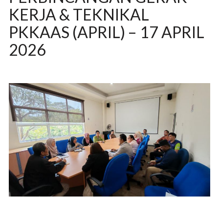
KERJA & TEKNIKAL
PKKAAS (APRIL) – 17 APRIL
2026