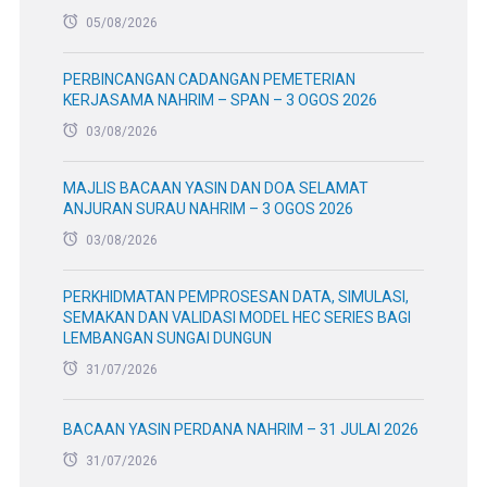
05/08/2026
PERBINCANGAN CADANGAN PEMETERIAN
KERJASAMA NAHRIM – SPAN – 3 OGOS 2026
03/08/2026
MAJLIS BACAAN YASIN DAN DOA SELAMAT
ANJURAN SURAU NAHRIM – 3 OGOS 2026
03/08/2026
PERKHIDMATAN PEMPROSESAN DATA, SIMULASI,
SEMAKAN DAN VALIDASI MODEL HEC SERIES BAGI
LEMBANGAN SUNGAI DUNGUN
31/07/2026
BACAAN YASIN PERDANA NAHRIM – 31 JULAI 2026
31/07/2026