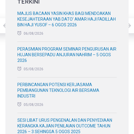
TERKINI
MAJLIS BACAAN YASIN KHAS BAGI MENDOAKAN
KESEJAHTERAAN YAB DATO’ AMAR HAJI FADILLAH
BIN HAJI YUSOF – 6 OGOS 2026
06/08/2026
PERASMIAN PROGRAM SEMINAR PENGURUSAN AIR
HUJAN BERSEPADU ANJURAN NAHRIM – 5 OGOS
2026
05/08/2026
PERBINCANGAN POTENSI KERJASAMA
PEMBANGUNAN TEKNOLOGI AIR BERSAMA
INDUSTRI
05/08/2026
SESI LIBAT URUS PENGENALAN DAN PENYEDIAAN
KERANGKA KAJIAN PENILAIAN OUTCOME TAHUN
2026 – 3 SEHINGGA 5 OGOS 2025