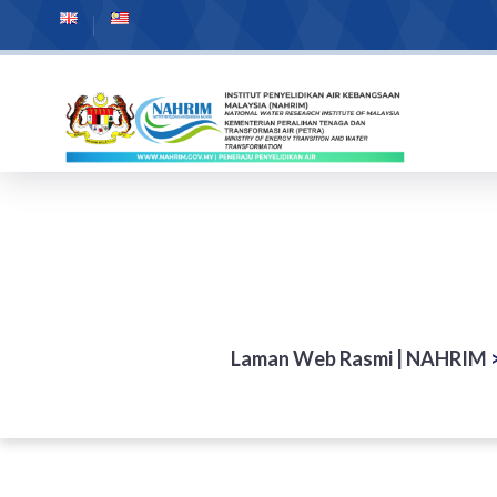
Laman Web Rasmi | NAHRIM