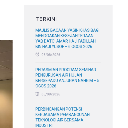
TERKINI
MAJLIS BACAAN YASIN KHAS BAGI
MENDOAKAN KESEJAHTERAAN
YAB DATO’ AMAR HAJI FADILLAH
BIN HAJI YUSOF – 6 OGOS 2026
06/08/2026
PERASMIAN PROGRAM SEMINAR
PENGURUSAN AIR HUJAN
BERSEPADU ANJURAN NAHRIM – 5
OGOS 2026
05/08/2026
PERBINCANGAN POTENSI
KERJASAMA PEMBANGUNAN
TEKNOLOGI AIR BERSAMA
INDUSTRI