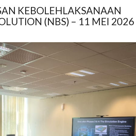
SAN KEBOLEHLAKSANAAN
LUTION (NBS) – 11 MEI 2026