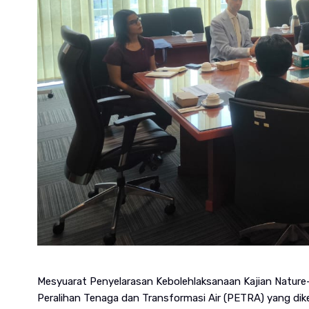
Mesyuarat Penyelarasan Kebolehlaksanaan Kajian Nature-
Peralihan Tenaga dan Transformasi Air (PETRA) yang diketu