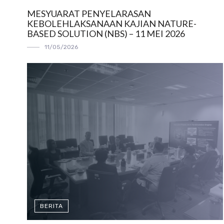
MESYUARAT PENYELARASAN
KEBOLEHLAKSANAAN KAJIAN NATURE-
BASED SOLUTION (NBS) – 11 MEI 2026
11/05/2026
BERITA