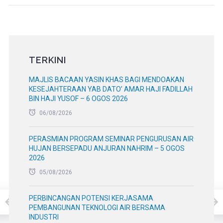
TERKINI
MAJLIS BACAAN YASIN KHAS BAGI MENDOAKAN
KESEJAHTERAAN YAB DATO’ AMAR HAJI FADILLAH
BIN HAJI YUSOF – 6 OGOS 2026
06/08/2026
PERASMIAN PROGRAM SEMINAR PENGURUSAN AIR
HUJAN BERSEPADU ANJURAN NAHRIM – 5 OGOS
2026
05/08/2026
PERBINCANGAN POTENSI KERJASAMA
PEMBANGUNAN TEKNOLOGI AIR BERSAMA
INDUSTRI