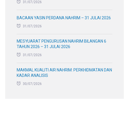
31/07/2026
BACAAN YASIN PERDANA NAHRIM – 31 JULAI 2026
31/07/2026
MESYUARAT PENGURUSAN NAHRIM BILANGAN 6
TAHUN 2026 – 31 JULAI 2026
31/07/2026
MAKMAL KUALITI AIR NAHRIM: PERKHIDMATAN DAN
KADAR ANALISIS
30/07/2026