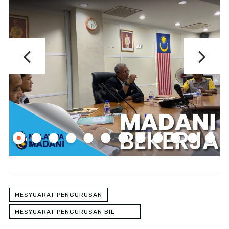
MESYUARAT PENGURUSAN
MESYUARAT PENGURUSAN BIL
11/2025