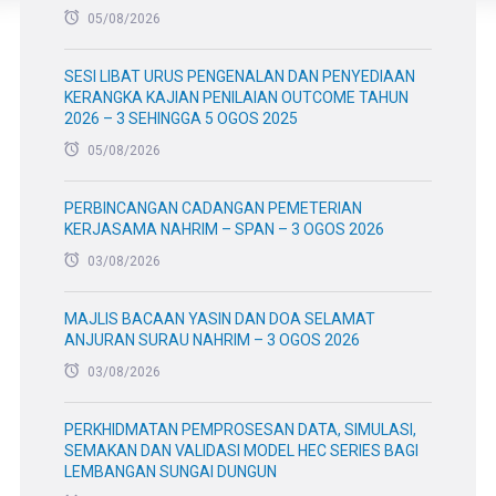
05/08/2026
SESI LIBAT URUS PENGENALAN DAN PENYEDIAAN
KERANGKA KAJIAN PENILAIAN OUTCOME TAHUN
2026 – 3 SEHINGGA 5 OGOS 2025
05/08/2026
PERBINCANGAN CADANGAN PEMETERIAN
KERJASAMA NAHRIM – SPAN – 3 OGOS 2026
03/08/2026
MAJLIS BACAAN YASIN DAN DOA SELAMAT
ANJURAN SURAU NAHRIM – 3 OGOS 2026
03/08/2026
PERKHIDMATAN PEMPROSESAN DATA, SIMULASI,
SEMAKAN DAN VALIDASI MODEL HEC SERIES BAGI
LEMBANGAN SUNGAI DUNGUN