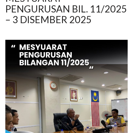
PENGURUSAN BIL. 11/2025
– 3 DISEMBER 2025