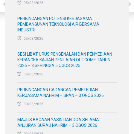
05/08/2026
PERBINCANGAN POTENSI KERJASAMA
PEMBANGUNAN TEKNOLOGI AIR BERSAMA
INDUSTRI
05/08/2026
SESI LIBAT URUS PENGENALAN DAN PENYEDIAAN
KERANGKA KAJIAN PENILAIAN OUTCOME TAHUN
2026 – 3 SEHINGGA 5 OGOS 2025
05/08/2026
PERBINCANGAN CADANGAN PEMETERIAN
KERJASAMA NAHRIM – SPAN – 3 OGOS 2026
03/08/2026
MAJLIS BACAAN YASIN DAN DOA SELAMAT
ANJURAN SURAU NAHRIM – 3 OGOS 2026
03/08/2026