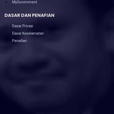
MyGovernment
DASAR DAN PENAFIAN
Dasar Privasi
Dasar Keselamatan
Penafian