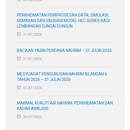
PERKHIDMATAN PEMPROSESAN DATA, SIMULASI,
SEMAKAN DAN VALIDASI MODEL HEC SERIES BAGI
LEMBANGAN SUNGAI DUNGUN
31/07/2026
BACAAN YASIN PERDANA NAHRIM – 31 JULAI 2026
31/07/2026
MESYUARAT PENGURUSAN NAHRIM BILANGAN 6
TAHUN 2026 – 31 JULAI 2026
31/07/2026
MAKMAL KUALITI AIR NAHRIM: PERKHIDMATAN DAN
KADAR ANALISIS
30/07/2026