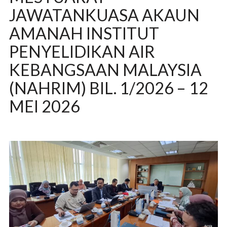
JAWATANKUASA AKAUN
AMANAH INSTITUT
PENYELIDIKAN AIR
KEBANGSAAN MALAYSIA
(NAHRIM) BIL. 1/2026 – 12
MEI 2026