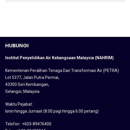
HUBUNGI
Institut Penyelidikan Air Kebangsaan Malaysia (NAHRIM)
Kementerian Peralihan Tenaga Dan Transformasi Air (PETRA)
Lot 5377, Jalan Putra Permai,
43300 Seri Kembangan,
Selangor, Malaysia
Waktu Pejabat :
Isnin hingga Jumaat (8:00 pagi hingga 6:00 petang)
Telefon : +603-89476400