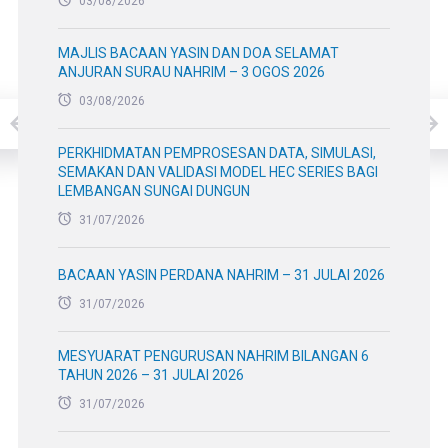
03/08/2026
MAJLIS BACAAN YASIN DAN DOA SELAMAT
ANJURAN SURAU NAHRIM – 3 OGOS 2026
03/08/2026
PERKHIDMATAN PEMPROSESAN DATA, SIMULASI,
SEMAKAN DAN VALIDASI MODEL HEC SERIES BAGI
LEMBANGAN SUNGAI DUNGUN
31/07/2026
BACAAN YASIN PERDANA NAHRIM – 31 JULAI 2026
31/07/2026
MESYUARAT PENGURUSAN NAHRIM BILANGAN 6
TAHUN 2026 – 31 JULAI 2026
31/07/2026