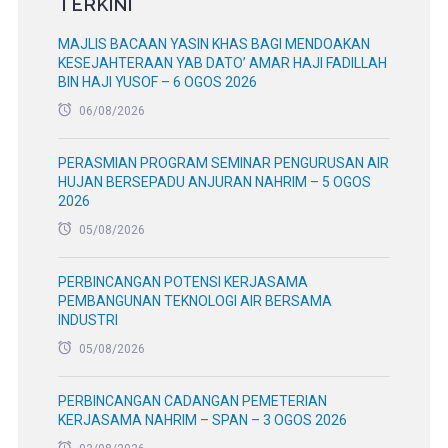
TERKINI
MAJLIS BACAAN YASIN KHAS BAGI MENDOAKAN
KESEJAHTERAAN YAB DATO’ AMAR HAJI FADILLAH
BIN HAJI YUSOF – 6 OGOS 2026
06/08/2026
PERASMIAN PROGRAM SEMINAR PENGURUSAN AIR
HUJAN BERSEPADU ANJURAN NAHRIM – 5 OGOS
2026
05/08/2026
PERBINCANGAN POTENSI KERJASAMA
PEMBANGUNAN TEKNOLOGI AIR BERSAMA
INDUSTRI
05/08/2026
PERBINCANGAN CADANGAN PEMETERIAN
KERJASAMA NAHRIM – SPAN – 3 OGOS 2026