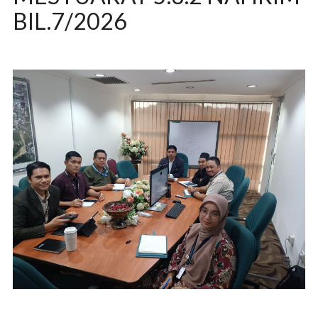
BIL.7/2026