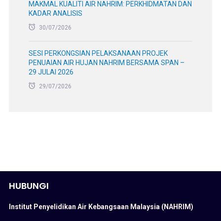
MAKMAL KUALITI AIR NAHRIM: PERKHIDMATAN DAN
KADAR ANALISIS
30/07/2026
SESI PERKONGSIAN PELAKSANAAN PROJEK
PENUAIAN AIR HUJAN NAHRIM BERSAMA SPAN –
29 JULAI 2026
29/07/2026
HUBUNGI
Institut Penyelidikan Air Kebangsaan Malaysia (NAHRIM)