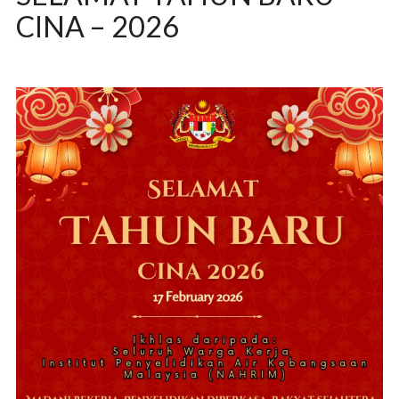
CINA – 2026