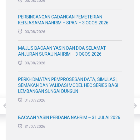
05/08/2026
PERBINCANGAN CADANGAN PEMETERIAN
KERJASAMA NAHRIM – SPAN – 3 OGOS 2026
03/08/2026
MAJLIS BACAAN YASIN DAN DOA SELAMAT
ANJURAN SURAU NAHRIM – 3 OGOS 2026
03/08/2026
PERKHIDMATAN PEMPROSESAN DATA, SIMULASI,
SEMAKAN DAN VALIDASI MODEL HEC SERIES BAGI
LEMBANGAN SUNGAI DUNGUN
31/07/2026
BACAAN YASIN PERDANA NAHRIM – 31 JULAI 2026
31/07/2026