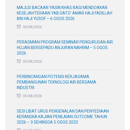
MAJLIS BACAAN YASIN KHAS BAGI MENDOAKAN
KESEJAHTERAAN YAB DATO’ AMAR HAJI FADILLAH
BIN HAJI YUSOF – 6 OGOS 2026
06/08/2026
PERASMIAN PROGRAM SEMINAR PENGURUSAN AIR
HUJAN BERSEPADU ANJURAN NAHRIM – 5 OGOS
2026
05/08/2026
PERBINCANGAN POTENSI KERJASAMA
PEMBANGUNAN TEKNOLOGI AIR BERSAMA
INDUSTRI
05/08/2026
SESI LIBAT URUS PENGENALAN DAN PENYEDIAAN
KERANGKA KAJIAN PENILAIAN OUTCOME TAHUN
2026 – 3 SEHINGGA 5 OGOS 2025