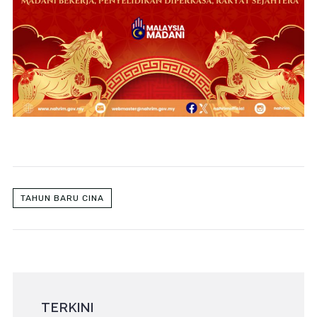
TAHUN BARU CINA
TERKINI