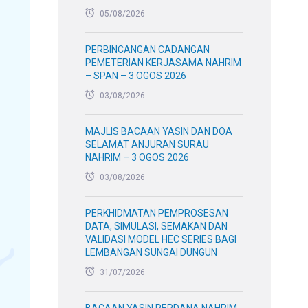
05/08/2026
PERBINCANGAN CADANGAN
PEMETERIAN KERJASAMA NAHRIM
– SPAN – 3 OGOS 2026
03/08/2026
MAJLIS BACAAN YASIN DAN DOA
SELAMAT ANJURAN SURAU
NAHRIM – 3 OGOS 2026
03/08/2026
PERKHIDMATAN PEMPROSESAN
DATA, SIMULASI, SEMAKAN DAN
VALIDASI MODEL HEC SERIES BAGI
LEMBANGAN SUNGAI DUNGUN
31/07/2026