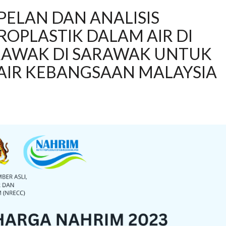
ELAN DAN ANALISIS
OPLASTIK DALAM AIR DI
RAWAK DI SARAWAK UNTUK
 AIR KEBANGSAAN MALAYSIA