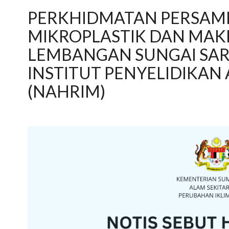
PERKHIDMATAN PERSAMP
MIKROPLASTIK DAN MAKR
LEMBANGAN SUNGAI SA
INSTITUT PENYELIDIKAN
(NAHRIM)