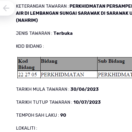
KETERANGAN TAWARAN :
PERKHIDMATAN PERSAMPEL
AIR DI LEMBANGAN SUNGAI SARAWAK DI SARAWAK 
(NAHRIM)
JENIS TAWARAN :
Terbuka
KOD BIDANG :
TARIKH MULA TAWARAN :
30/06/2023
TARIKH TUTUP TAWARAN :
10/07/2023
TEMPOH SAH LAKU :
90
LOKALITI :