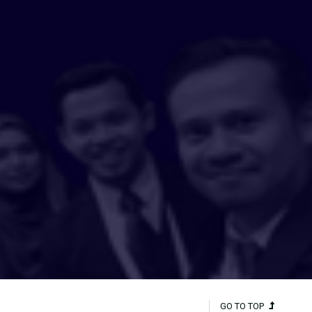
GO TO TOP