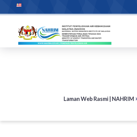
Laman Web Rasmi | NAHRIM