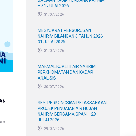
BACAAN YASIN PERDANA NAHRIM
– 31 JULAI 2026
31/07/2026
MESYUARAT PENGURUSAN
NAHRIM BILANGAN 6 TAHUN 2026 –
31 JULAI 2026
31/07/2026
MAKMAL KUALITI AIR NAHRIM:
PERKHIDMATAN DAN KADAR
ANALISIS
30/07/2026
AN
SESI PERKONGSIAN PELAKSANAAN
PROJEK PENUAIAN AIR HUJAN
NAHRIM BERSAMA SPAN – 29
JULAI 2026
am
29/07/2026