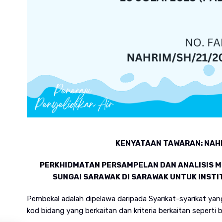
KENYATAAN TAWARAN: NAH
PERKHIDMATAN PERSAMPELAN DAN ANALISIS M
SUNGAI SARAWAK DI SARAWAK UNTUK INSTI
Pembekal adalah dipelawa daripada Syarikat-syarikat ya
kod bidang yang berkaitan dan kriteria berkaitan seperti b