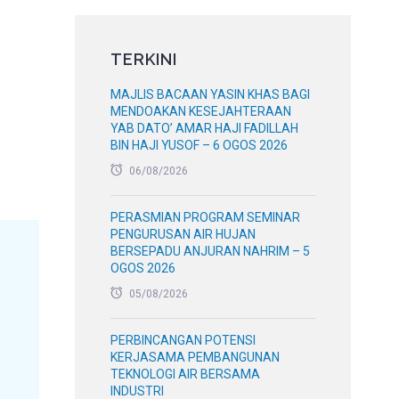
TERKINI
MAJLIS BACAAN YASIN KHAS BAGI
MENDOAKAN KESEJAHTERAAN
YAB DATO’ AMAR HAJI FADILLAH
BIN HAJI YUSOF – 6 OGOS 2026
06/08/2026
PERASMIAN PROGRAM SEMINAR
PENGURUSAN AIR HUJAN
BERSEPADU ANJURAN NAHRIM – 5
OGOS 2026
05/08/2026
PERBINCANGAN POTENSI
KERJASAMA PEMBANGUNAN
TEKNOLOGI AIR BERSAMA
INDUSTRI