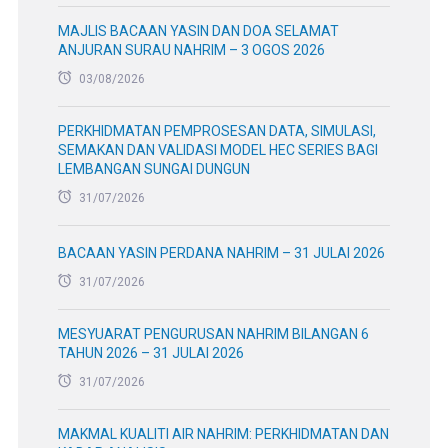
MAJLIS BACAAN YASIN DAN DOA SELAMAT
ANJURAN SURAU NAHRIM – 3 OGOS 2026
03/08/2026
PERKHIDMATAN PEMPROSESAN DATA, SIMULASI,
SEMAKAN DAN VALIDASI MODEL HEC SERIES BAGI
LEMBANGAN SUNGAI DUNGUN
31/07/2026
BACAAN YASIN PERDANA NAHRIM – 31 JULAI 2026
31/07/2026
MESYUARAT PENGURUSAN NAHRIM BILANGAN 6
TAHUN 2026 – 31 JULAI 2026
31/07/2026
MAKMAL KUALITI AIR NAHRIM: PERKHIDMATAN DAN