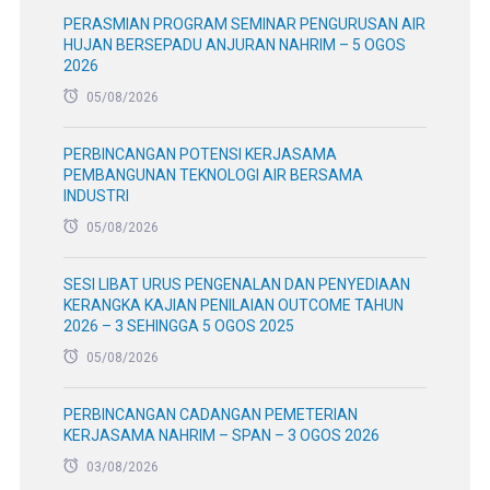
PERASMIAN PROGRAM SEMINAR PENGURUSAN AIR
HUJAN BERSEPADU ANJURAN NAHRIM – 5 OGOS
2026
05/08/2026
PERBINCANGAN POTENSI KERJASAMA
PEMBANGUNAN TEKNOLOGI AIR BERSAMA
INDUSTRI
05/08/2026
SESI LIBAT URUS PENGENALAN DAN PENYEDIAAN
KERANGKA KAJIAN PENILAIAN OUTCOME TAHUN
2026 – 3 SEHINGGA 5 OGOS 2025
05/08/2026
PERBINCANGAN CADANGAN PEMETERIAN
KERJASAMA NAHRIM – SPAN – 3 OGOS 2026
03/08/2026