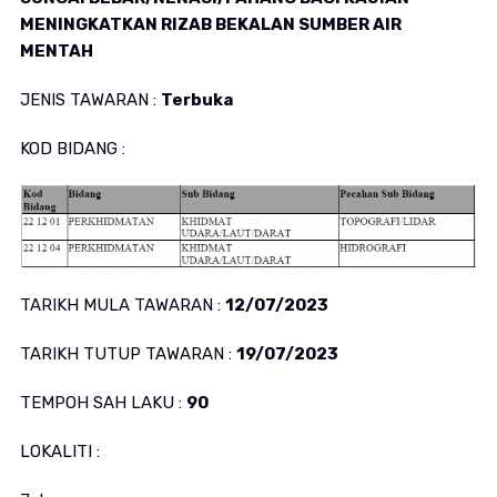
MENINGKATKAN RIZAB BEKALAN SUMBER AIR
MENTAH
JENIS TAWARAN :
Terbuka
KOD BIDANG :
TARIKH MULA TAWARAN :
12/07/2023
TARIKH TUTUP TAWARAN :
19/07/2023
TEMPOH SAH LAKU :
90
LOKALITI :