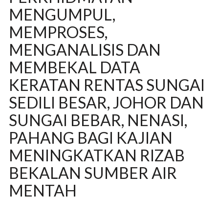
MENGUMPUL,
MEMPROSES,
MENGANALISIS DAN
MEMBEKAL DATA
KERATAN RENTAS SUNGAI
SEDILI BESAR, JOHOR DAN
SUNGAI BEBAR, NENASI,
PAHANG BAGI KAJIAN
MENINGKATKAN RIZAB
BEKALAN SUMBER AIR
MENTAH