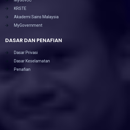
KRSTE
Akademi Sains Malaysia
MyGovernment
DASAR DAN PENAFIAN
Dasar Privasi
Dasar Keselamatan
Penafian