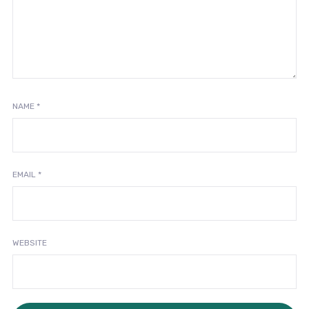
NAME
*
EMAIL
*
WEBSITE