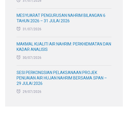
31/07/2026
MESYUARAT PENGURUSAN NAHRIM BILANGAN 6
TAHUN 2026 – 31 JULAI 2026
31/07/2026
MAKMAL KUALITI AIR NAHRIM: PERKHIDMATAN DAN
KADAR ANALISIS
30/07/2026
SESI PERKONGSIAN PELAKSANAAN PROJEK
PENUAIAN AIR HUJAN NAHRIM BERSAMA SPAN –
29 JULAI 2026
29/07/2026