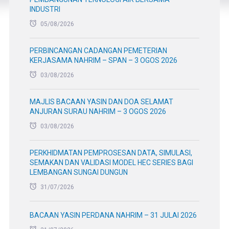
INDUSTRI
05/08/2026
PERBINCANGAN CADANGAN PEMETERIAN
KERJASAMA NAHRIM – SPAN – 3 OGOS 2026
03/08/2026
MAJLIS BACAAN YASIN DAN DOA SELAMAT
ANJURAN SURAU NAHRIM – 3 OGOS 2026
03/08/2026
PERKHIDMATAN PEMPROSESAN DATA, SIMULASI,
SEMAKAN DAN VALIDASI MODEL HEC SERIES BAGI
LEMBANGAN SUNGAI DUNGUN
31/07/2026
BACAAN YASIN PERDANA NAHRIM – 31 JULAI 2026