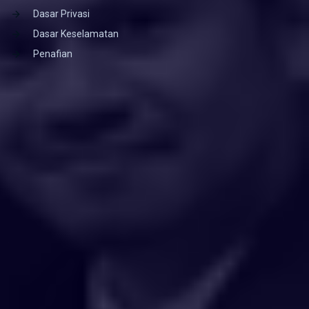
Dasar Privasi
Dasar Keselamatan
Penafian