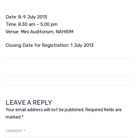
Date: 8-9 July 2013
Time: 8.30 am – 5.00 pm
Venue: Mini Auditorium, NAHRIM
Closing Date for Registration: 1 July 2013
LEAVE A REPLY
Your email address will not be published.
Required fields are
marked
*
COMMENT
*