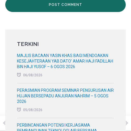
TERKINI
MAJLIS BACAAN YASIN KHAS BAGI MENDOAKAN
KESEJAHTERAAN YAB DATO’ AMAR HAJI FADILLAH
BIN HAJI YUSOF – 6 OGOS 2026
06/08/2026
PERASMIAN PROGRAM SEMINAR PENGURUSAN AIR
HUJAN BERSEPADU ANJURAN NAHRIM – 5 OGOS
2026
05/08/2026
PERBINCANGAN POTENSI KERJASAMA
PEMBANGUNAN TEKNOLOGI AIR BERSAMA