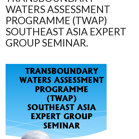
WATERS ASSESSMENT
PROGRAMME (TWAP)
SOUTHEAST ASIA EXPERT
GROUP SEMINAR.