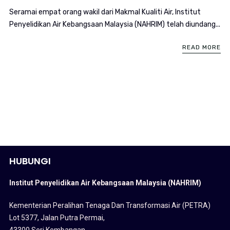
Seramai empat orang wakil dari Makmal Kualiti Air, Institut
Penyelidikan Air Kebangsaan Malaysia (NAHRIM) telah diundang...
READ MORE
HUBUNGI
Institut Penyelidikan Air Kebangsaan Malaysia (NAHRIM)
Kementerian Peralihan Tenaga Dan Transformasi Air (PETRA)
Lot 5377, Jalan Putra Permai,
43300 Seri Kembangan,