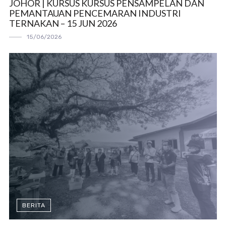
JOHOR | KURSUS KURSUS PENSAMPELAN DAN
PEMANTAUAN PENCEMARAN INDUSTRI
TERNAKAN – 15 JUN 2026
15/06/2026
BERITA