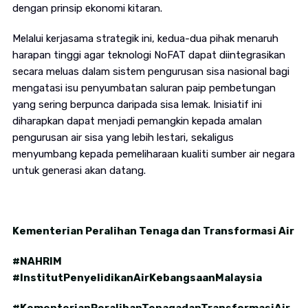
dengan prinsip ekonomi kitaran.
Melalui kerjasama strategik ini, kedua-dua pihak menaruh
harapan tinggi agar teknologi NoFAT dapat diintegrasikan
secara meluas dalam sistem pengurusan sisa nasional bagi
mengatasi isu penyumbatan saluran paip pembetungan
yang sering berpunca daripada sisa lemak. Inisiatif ini
diharapkan dapat menjadi pemangkin kepada amalan
pengurusan air sisa yang lebih lestari, sekaligus
menyumbang kepada pemeliharaan kualiti sumber air negara
untuk generasi akan datang.
Kementerian Peralihan Tenaga dan Transformasi Air
#NAHRIM
#InstitutPenyelidikanAirKebangsaanMalaysia