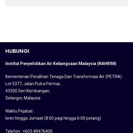
HUBUNGI
Institut Penyelidikan Air Kebangsaan Malaysia (NAHRIM)
Kementerian Peralihan Tenaga Dan Transformasi Air (PETRA)
Lot 5377, Jalan Putra Permai,
43300 Seri Kembangan,
Selangor, Malaysia
Waktu Pejabat :
Isnin hingga Jumaat (8:00 pagi hingga 6:00 petang)
Telefon : +603-89476400