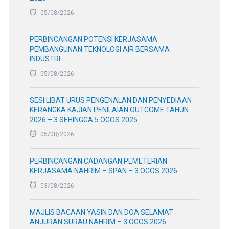
05/08/2026
PERBINCANGAN POTENSI KERJASAMA
PEMBANGUNAN TEKNOLOGI AIR BERSAMA
INDUSTRI
05/08/2026
SESI LIBAT URUS PENGENALAN DAN PENYEDIAAN
KERANGKA KAJIAN PENILAIAN OUTCOME TAHUN
2026 – 3 SEHINGGA 5 OGOS 2025
05/08/2026
PERBINCANGAN CADANGAN PEMETERIAN
KERJASAMA NAHRIM – SPAN – 3 OGOS 2026
03/08/2026
MAJLIS BACAAN YASIN DAN DOA SELAMAT
ANJURAN SURAU NAHRIM – 3 OGOS 2026