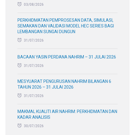
03/08/2026
PERKHIDMATAN PEMPROSESAN DATA, SIMULASI,
SEMAKAN DAN VALIDASI MODEL HEC SERIES BAGI
LEMBANGAN SUNGAI DUNGUN
31/07/2026
BACAAN YASIN PERDANA NAHRIM – 31 JULAI 2026
31/07/2026
MESYUARAT PENGURUSAN NAHRIM BILANGAN 6
TAHUN 2026 – 31 JULAI 2026
31/07/2026
MAKMAL KUALITI AIR NAHRIM: PERKHIDMATAN DAN
KADAR ANALISIS
30/07/2026