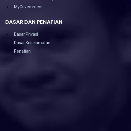
MyGovernment
DASAR DAN PENAFIAN
Dasar Privasi
Dasar Keselamatan
Penafian