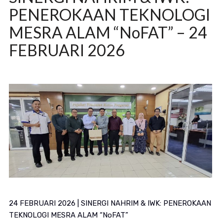
PENEROKAAN TEKNOLOGI
MESRA ALAM “NoFAT” – 24
FEBRUARI 2026
24 FEBRUARI 2026 | SINERGI NAHRIM & IWK: PENEROKAAN
TEKNOLOGI MESRA ALAM “NoFAT”