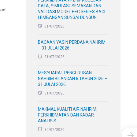
PERKHIDMATAN PEMPROSESAN
DATA, SIMULASI, SEMAKAN DAN
Mad
VALIDASI MODEL HEC SERIES BAGI
LEMBANGAN SUNGAI DUNGUN
31/07/2026
BACAAN YASIN PERDANA NAHRIM
– 31 JULAI 2026
31/07/2026
MESYUARAT PENGURUSAN
NAHRIM BILANGAN 6 TAHUN 2026 –
31 JULAI 2026
31/07/2026
MAKMAL KUALITI AIR NAHRIM:
PERKHIDMATAN DAN KADAR
ANALISIS
30/07/2026