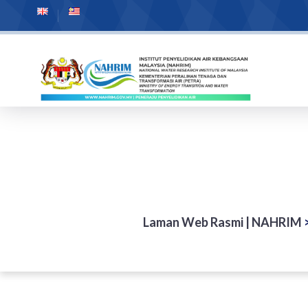
Laman Web Rasmi | NAHRIM