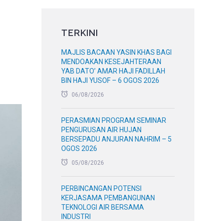
TERKINI
MAJLIS BACAAN YASIN KHAS BAGI
MENDOAKAN KESEJAHTERAAN
YAB DATO’ AMAR HAJI FADILLAH
BIN HAJI YUSOF – 6 OGOS 2026
06/08/2026
PERASMIAN PROGRAM SEMINAR
PENGURUSAN AIR HUJAN
BERSEPADU ANJURAN NAHRIM – 5
OGOS 2026
05/08/2026
PERBINCANGAN POTENSI
KERJASAMA PEMBANGUNAN
TEKNOLOGI AIR BERSAMA
INDUSTRI