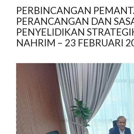
PERBINCANGAN PEMANTA
PERANCANGAN DAN SASA
PENYELIDIKAN STRATEG
NAHRIM – 23 FEBRUARI 2