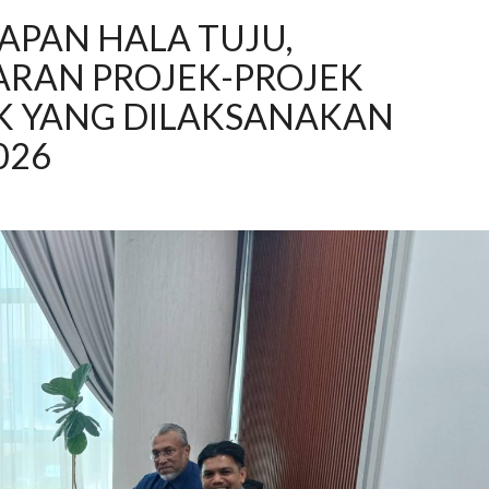
PAN HALA TUJU,
RAN PROJEK-PROJEK
IK YANG DILAKSANAKAN
026