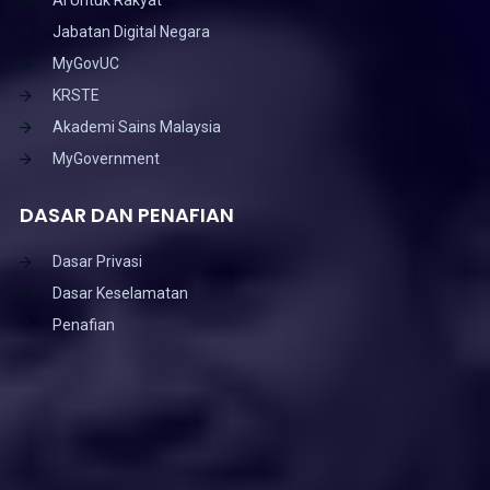
Jabatan Digital Negara
MyGovUC
KRSTE
Akademi Sains Malaysia
MyGovernment
DASAR DAN PENAFIAN
Dasar Privasi
Dasar Keselamatan
Penafian