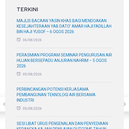
TERKINI
MAJLIS BACAAN YASIN KHAS BAGI MENDOAKAN
KESEJAHTERAAN YAB DATO’ AMAR HAJI FADILLAH
BIN HAJI YUSOF – 6 OGOS 2026
06/08/2026
PERASMIAN PROGRAM SEMINAR PENGURUSAN AIR
HUJAN BERSEPADU ANJURAN NAHRIM – 5 OGOS
2026
05/08/2026
PERBINCANGAN POTENSI KERJASAMA
PEMBANGUNAN TEKNOLOGI AIR BERSAMA
INDUSTRI
05/08/2026
SESI LIBAT URUS PENGENALAN DAN PENYEDIAAN