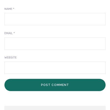
NAME
*
EMAIL
*
WEBSITE