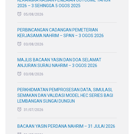
KERANGKA KAJIAN PENILAIAN OUTCOME TAHUN
2026 – 3 SEHINGGA 5 OGOS 2025
05/08/2026
PERBINCANGAN CADANGAN PEMETERIAN
KERJASAMA NAHRIM – SPAN – 3 OGOS 2026
03/08/2026
MAJLIS BACAAN YASIN DAN DOA SELAMAT
ANJURAN SURAU NAHRIM – 3 OGOS 2026
03/08/2026
PERKHIDMATAN PEMPROSESAN DATA, SIMULASI,
SEMAKAN DAN VALIDASI MODEL HEC SERIES BAGI
LEMBANGAN SUNGAI DUNGUN
31/07/2026
BACAAN YASIN PERDANA NAHRIM – 31 JULAI 2026