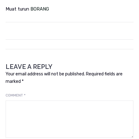
Muat turun
BORANG
LEAVE A REPLY
Your email address will not be published.
Required fields are
marked
*
COMMENT
*