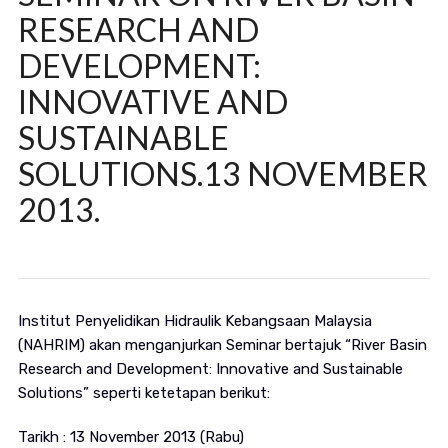
RESEARCH AND
DEVELOPMENT:
INNOVATIVE AND
SUSTAINABLE
SOLUTIONS.13 NOVEMBER
2013.
Institut Penyelidikan Hidraulik Kebangsaan Malaysia
(NAHRIM) akan menganjurkan Seminar bertajuk “River Basin
Research and Development: Innovative and Sustainable
Solutions” seperti ketetapan berikut:
Tarikh : 13 November 2013 (Rabu)