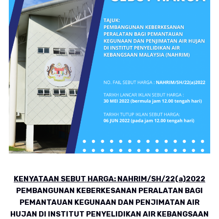
KENYATAAN SEBUT HARGA: NAHRIM/SH/22(a)2022
PEMBANGUNAN KEBERKESANAN PERALATAN BAGI
PEMANTAUAN KEGUNAAN DAN PENJIMATAN AIR
HUJAN DI INSTITUT PENYELIDIKAN AIR KEBANGSAAN