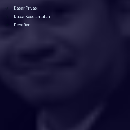
Dasar Privasi
Dasar Keselamatan
Penafian