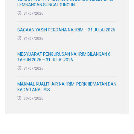
LEMBANGAN SUNGAI DUNGUN
31/07/2026
BACAAN YASIN PERDANA NAHRIM – 31 JULAI 2026
31/07/2026
MESYUARAT PENGURUSAN NAHRIM BILANGAN 6
TAHUN 2026 – 31 JULAI 2026
31/07/2026
MAKMAL KUALITI AIR NAHRIM: PERKHIDMATAN DAN
KADAR ANALISIS
30/07/2026