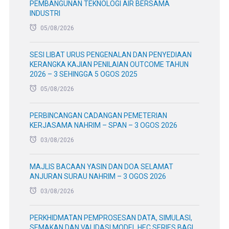
PEMBANGUNAN TEKNOLOGI AIR BERSAMA
INDUSTRI
05/08/2026
SESI LIBAT URUS PENGENALAN DAN PENYEDIAAN
KERANGKA KAJIAN PENILAIAN OUTCOME TAHUN
2026 – 3 SEHINGGA 5 OGOS 2025
05/08/2026
PERBINCANGAN CADANGAN PEMETERIAN
KERJASAMA NAHRIM – SPAN – 3 OGOS 2026
03/08/2026
MAJLIS BACAAN YASIN DAN DOA SELAMAT
ANJURAN SURAU NAHRIM – 3 OGOS 2026
03/08/2026
PERKHIDMATAN PEMPROSESAN DATA, SIMULASI,
SEMAKAN DAN VALIDASI MODEL HEC SERIES BAGI