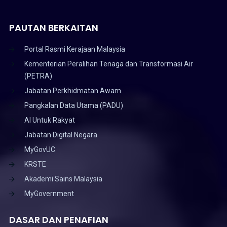
PAUTAN BERKAITAN
Portal Rasmi Kerajaan Malaysia
Kementerian Peralihan Tenaga dan Transformasi Air
(PETRA)
Jabatan Perkhidmatan Awam
Pangkalan Data Utama (PADU)
AI Untuk Rakyat
Jabatan Digital Negara
MyGovUC
KRSTE
Akademi Sains Malaysia
MyGovernment
DASAR DAN PENAFIAN