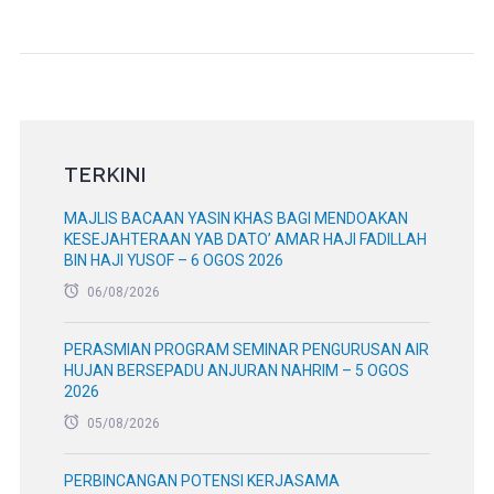
TERKINI
MAJLIS BACAAN YASIN KHAS BAGI MENDOAKAN
KESEJAHTERAAN YAB DATO’ AMAR HAJI FADILLAH
BIN HAJI YUSOF – 6 OGOS 2026
06/08/2026
PERASMIAN PROGRAM SEMINAR PENGURUSAN AIR
HUJAN BERSEPADU ANJURAN NAHRIM – 5 OGOS
2026
05/08/2026
PERBINCANGAN POTENSI KERJASAMA