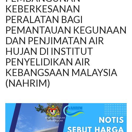
KEBERKESANAN
PERALATAN BAGI
PEMANTAUAN KEGUNAAN
DAN PENJIMATAN AIR
HUJAN DI INSTITUT
PENYELIDIKAN AIR
KEBANGSAAN MALAYSIA
(NAHRIM)