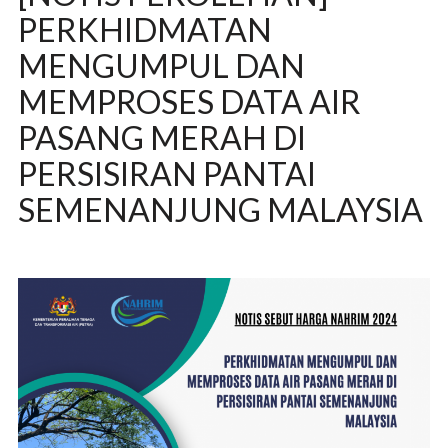
PERKHIDMATAN
MENGUMPUL DAN
MEMPROSES DATA AIR
PASANG MERAH DI
PERSISIRAN PANTAI
SEMENANJUNG MALAYSIA