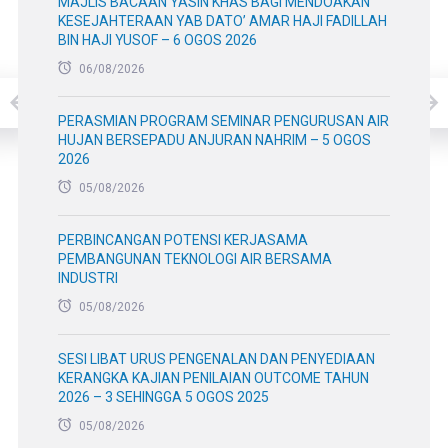
MAJLIS BACAAN YASIN KHAS BAGI MENDOAKAN
KESEJAHTERAAN YAB DATO’ AMAR HAJI FADILLAH
BIN HAJI YUSOF – 6 OGOS 2026
06/08/2026
PERASMIAN PROGRAM SEMINAR PENGURUSAN AIR
HUJAN BERSEPADU ANJURAN NAHRIM – 5 OGOS
2026
05/08/2026
PERBINCANGAN POTENSI KERJASAMA
PEMBANGUNAN TEKNOLOGI AIR BERSAMA
INDUSTRI
05/08/2026
SESI LIBAT URUS PENGENALAN DAN PENYEDIAAN
KERANGKA KAJIAN PENILAIAN OUTCOME TAHUN
2026 – 3 SEHINGGA 5 OGOS 2025
05/08/2026