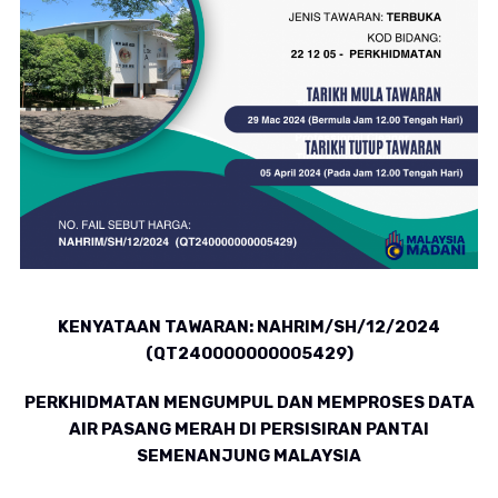
KENYATAAN TAWARAN: NAHRIM/SH/12/2024
(QT240000000005429)
PERKHIDMATAN MENGUMPUL DAN MEMPROSES DATA
AIR PASANG MERAH DI PERSISIRAN PANTAI
SEMENANJUNG MALAYSIA