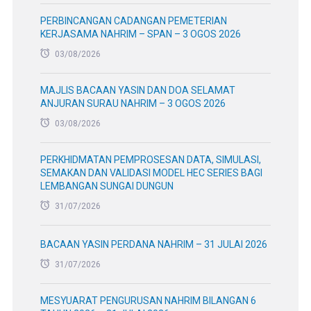
PERBINCANGAN CADANGAN PEMETERIAN
KERJASAMA NAHRIM – SPAN – 3 OGOS 2026
03/08/2026
MAJLIS BACAAN YASIN DAN DOA SELAMAT
ANJURAN SURAU NAHRIM – 3 OGOS 2026
03/08/2026
PERKHIDMATAN PEMPROSESAN DATA, SIMULASI,
SEMAKAN DAN VALIDASI MODEL HEC SERIES BAGI
LEMBANGAN SUNGAI DUNGUN
31/07/2026
BACAAN YASIN PERDANA NAHRIM – 31 JULAI 2026
31/07/2026
MESYUARAT PENGURUSAN NAHRIM BILANGAN 6