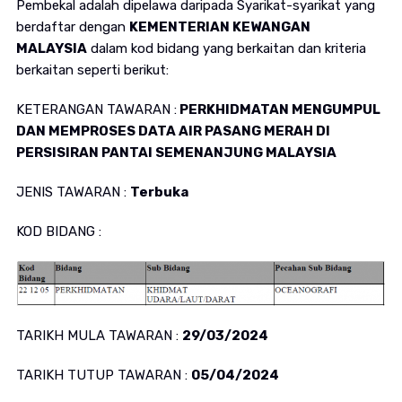
Pembekal adalah dipelawa daripada Syarikat-syarikat yang
berdaftar dengan
KEMENTERIAN KEWANGAN
MALAYSIA
dalam kod bidang yang berkaitan dan kriteria
berkaitan seperti berikut:
KETERANGAN TAWARAN :
PERKHIDMATAN MENGUMPUL
DAN MEMPROSES DATA AIR PASANG MERAH DI
PERSISIRAN PANTAI SEMENANJUNG MALAYSIA
JENIS TAWARAN :
Terbuka
KOD BIDANG :
TARIKH MULA TAWARAN :
29/03/2024
TARIKH TUTUP TAWARAN :
05/04/2024