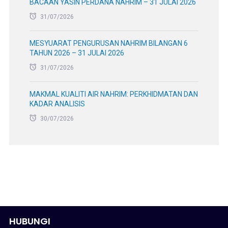
BACAAN YASIN PERDANA NAHRIM – 31 JULAI 2026
31/07/2026
MESYUARAT PENGURUSAN NAHRIM BILANGAN 6
TAHUN 2026 – 31 JULAI 2026
31/07/2026
MAKMAL KUALITI AIR NAHRIM: PERKHIDMATAN DAN
KADAR ANALISIS
30/07/2026
HUBUNGI