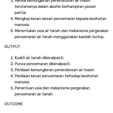
Menilai kemungkinan penerobosan air masin
terutamanya dalam akuifer berhampiran pesisir
pantai.
Mengkaji kesan-kesan pencemaran kepada kesihatan
manusia
Menentukan usia air tanah dan mekanisme pergerakan
pencemaran air tanah menggunakan kaedah isotop.
OUTPUT
Kualiti air tanah dikenalpasti.
Punca pencemaran dikenalpasti.
Penilaian kemungkinan penerobosan air masin.
Penilaian kesan pencemaran terhadap kesihatan
manusia.
Penentuan usia dan mekanisme pergerakan
pencemaran air tanah.
OUTCOME