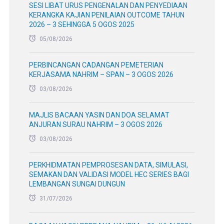
SESI LIBAT URUS PENGENALAN DAN PENYEDIAAN
KERANGKA KAJIAN PENILAIAN OUTCOME TAHUN
2026 – 3 SEHINGGA 5 OGOS 2025
05/08/2026
PERBINCANGAN CADANGAN PEMETERIAN
KERJASAMA NAHRIM – SPAN – 3 OGOS 2026
03/08/2026
MAJLIS BACAAN YASIN DAN DOA SELAMAT
ANJURAN SURAU NAHRIM – 3 OGOS 2026
03/08/2026
PERKHIDMATAN PEMPROSESAN DATA, SIMULASI,
SEMAKAN DAN VALIDASI MODEL HEC SERIES BAGI
LEMBANGAN SUNGAI DUNGUN
31/07/2026