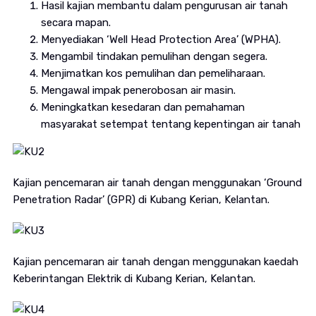
Hasil kajian membantu dalam pengurusan air tanah
secara mapan.
Menyediakan ‘Well Head Protection Area’ (WPHA).
Mengambil tindakan pemulihan dengan segera.
Menjimatkan kos pemulihan dan pemeliharaan.
Mengawal impak penerobosan air masin.
Meningkatkan kesedaran dan pemahaman
masyarakat setempat tentang kepentingan air tanah
Kajian pencemaran air tanah dengan menggunakan ‘Ground
Penetration Radar’ (GPR) di Kubang Kerian, Kelantan.
Kajian pencemaran air tanah dengan menggunakan kaedah
Keberintangan Elektrik di Kubang Kerian, Kelantan.