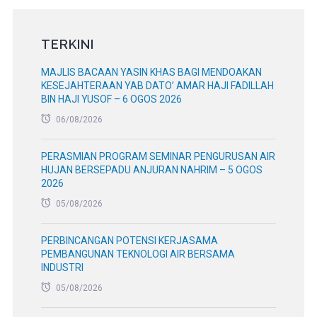
TERKINI
MAJLIS BACAAN YASIN KHAS BAGI MENDOAKAN
KESEJAHTERAAN YAB DATO’ AMAR HAJI FADILLAH
BIN HAJI YUSOF – 6 OGOS 2026
06/08/2026
PERASMIAN PROGRAM SEMINAR PENGURUSAN AIR
HUJAN BERSEPADU ANJURAN NAHRIM – 5 OGOS
2026
05/08/2026
PERBINCANGAN POTENSI KERJASAMA
PEMBANGUNAN TEKNOLOGI AIR BERSAMA
INDUSTRI
05/08/2026