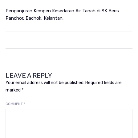
Penganjuran Kempen Kesedaran Air Tanah di SK Beris
Panchor, Bachok, Kelantan.
LEAVE A REPLY
Your email address will not be published.
Required fields are
marked
*
COMMENT
*