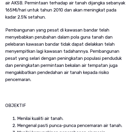
air AKSB. Permintaan terhadap air tanah dijangka sebanyak
165Ml/hari untuk tahun 2010 dan akan meningkat pada
kadar 2.5% setahun.
Pembangunan yang pesat di kawasan bandar telah
menyebabkan perubahan dalam pola guna tanah dan
pelebaran kawasan bandar tidak dapat dielakkan telah
menyempitkan lagi kawasan tadahannya. Pembangunan
pesat yang selari dengan peningkatan populasi penduduk
dan peningkatan permintaan bekalan air tempatan juga
mengakibatkan pendedahan air tanah kepada risiko
pencemaran.
OBJEKTIF
Menilai kualiti air tanah.
Mengenal pasti punca-punca pencemaran air tanah.