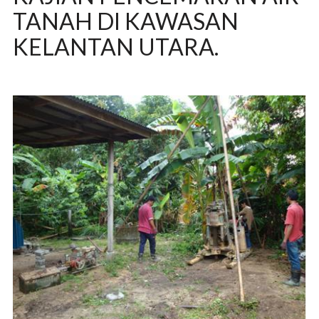
TANAH DI KAWASAN
KELANTAN UTARA.