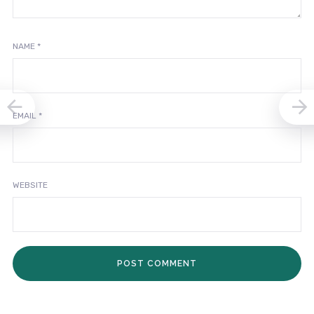
NAME
*
EMAIL
*
WEBSITE