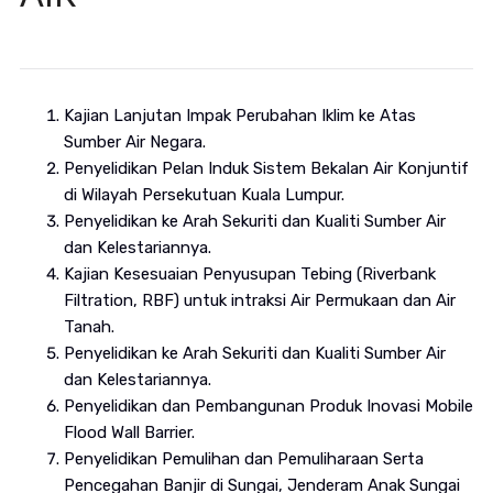
Kajian Lanjutan Impak Perubahan Iklim ke Atas
Sumber Air Negara.
Penyelidikan Pelan Induk Sistem Bekalan Air Konjuntif
di Wilayah Persekutuan Kuala Lumpur.
Penyelidikan ke Arah Sekuriti dan Kualiti Sumber Air
dan Kelestariannya.
Kajian Kesesuaian Penyusupan Tebing (Riverbank
Filtration, RBF) untuk intraksi Air Permukaan dan Air
Tanah.
Penyelidikan ke Arah Sekuriti dan Kualiti Sumber Air
dan Kelestariannya.
Penyelidikan dan Pembangunan Produk Inovasi Mobile
Flood Wall Barrier.
Penyelidikan Pemulihan dan Pemuliharaan Serta
Pencegahan Banjir di Sungai, Jenderam Anak Sungai