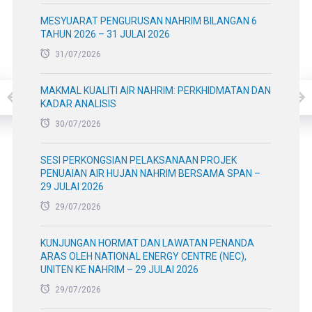
MESYUARAT PENGURUSAN NAHRIM BILANGAN 6
TAHUN 2026 – 31 JULAI 2026
31/07/2026
MAKMAL KUALITI AIR NAHRIM: PERKHIDMATAN DAN
KADAR ANALISIS
30/07/2026
SESI PERKONGSIAN PELAKSANAAN PROJEK
PENUAIAN AIR HUJAN NAHRIM BERSAMA SPAN –
29 JULAI 2026
29/07/2026
KUNJUNGAN HORMAT DAN LAWATAN PENANDA
ARAS OLEH NATIONAL ENERGY CENTRE (NEC),
UNITEN KE NAHRIM – 29 JULAI 2026
29/07/2026