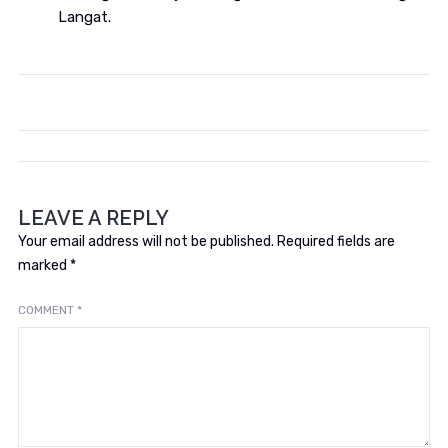
Langat.
LEAVE A REPLY
Your email address will not be published.
Required fields are
marked
*
COMMENT
*