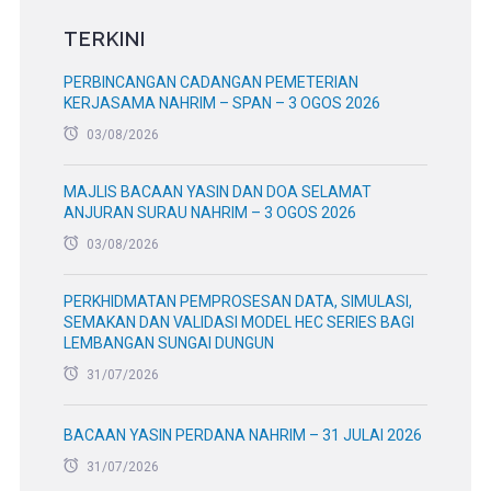
TERKINI
PERBINCANGAN CADANGAN PEMETERIAN
KERJASAMA NAHRIM – SPAN – 3 OGOS 2026
03/08/2026
MAJLIS BACAAN YASIN DAN DOA SELAMAT
ANJURAN SURAU NAHRIM – 3 OGOS 2026
03/08/2026
PERKHIDMATAN PEMPROSESAN DATA, SIMULASI,
SEMAKAN DAN VALIDASI MODEL HEC SERIES BAGI
LEMBANGAN SUNGAI DUNGUN
31/07/2026
BACAAN YASIN PERDANA NAHRIM – 31 JULAI 2026
31/07/2026