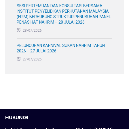
SESI PERTEMUAN DAN KONSULTASI BERSAMA
INSTITUT PENYELIDIKAN PERHUTANAN MALAYSIA
(FRIM) BERHUBUNG STRUKTUR PENUBUHAN PANEL
PENASIHAT NAHRIM – 28 JULAI 2026
28/07/2026
PELUNCURAN KARNIVAL SUKAN NAHRIM TAHUN
2026 – 27 JULAI 2026
27/07/2026
HUBUNGI