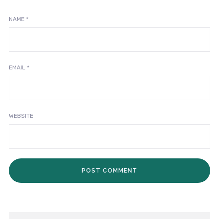
NAME
*
EMAIL
*
WEBSITE