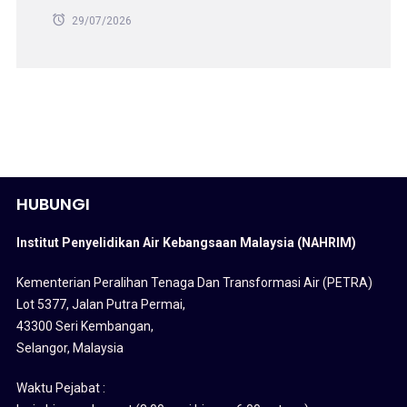
29/07/2026
HUBUNGI
Institut Penyelidikan Air Kebangsaan Malaysia (NAHRIM)
Kementerian Peralihan Tenaga Dan Transformasi Air (PETRA)
Lot 5377, Jalan Putra Permai,
43300 Seri Kembangan,
Selangor, Malaysia
Waktu Pejabat :