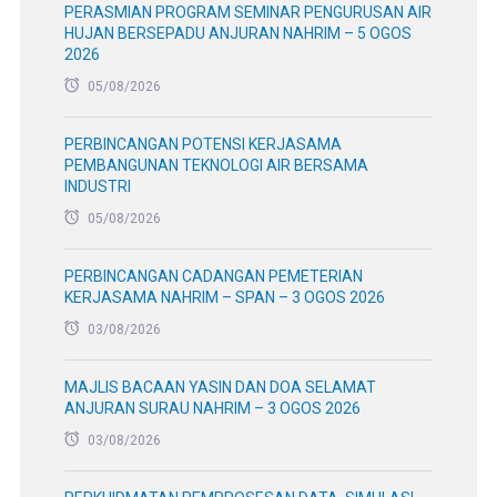
PERASMIAN PROGRAM SEMINAR PENGURUSAN AIR
HUJAN BERSEPADU ANJURAN NAHRIM – 5 OGOS
2026
05/08/2026
PERBINCANGAN POTENSI KERJASAMA
PEMBANGUNAN TEKNOLOGI AIR BERSAMA
INDUSTRI
05/08/2026
PERBINCANGAN CADANGAN PEMETERIAN
KERJASAMA NAHRIM – SPAN – 3 OGOS 2026
03/08/2026
MAJLIS BACAAN YASIN DAN DOA SELAMAT
ANJURAN SURAU NAHRIM – 3 OGOS 2026
03/08/2026