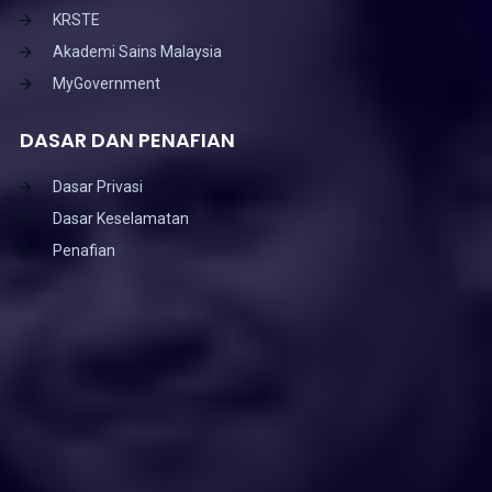
KRSTE
Akademi Sains Malaysia
MyGovernment
DASAR DAN PENAFIAN
Dasar Privasi
Dasar Keselamatan
Penafian