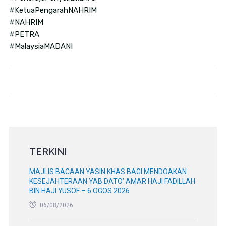
#KetuaPengarahNAHRIM
#NAHRIM
#PETRA
#MalaysiaMADANI
TERKINI
MAJLIS BACAAN YASIN KHAS BAGI MENDOAKAN
KESEJAHTERAAN YAB DATO’ AMAR HAJI FADILLAH
BIN HAJI YUSOF – 6 OGOS 2026
06/08/2026