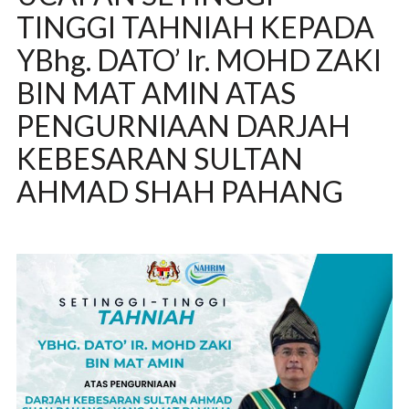
TINGGI TAHNIAH KEPADA
YBhg. DATO’ Ir. MOHD ZAKI
BIN MAT AMIN ATAS
PENGURNIAAN DARJAH
KEBESARAN SULTAN
AHMAD SHAH PAHANG