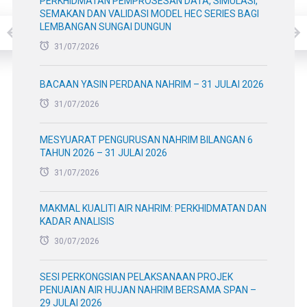
PERKHIDMATAN PEMPROSESAN DATA, SIMULASI,
SEMAKAN DAN VALIDASI MODEL HEC SERIES BAGI
LEMBANGAN SUNGAI DUNGUN
31/07/2026
BACAAN YASIN PERDANA NAHRIM – 31 JULAI 2026
31/07/2026
MESYUARAT PENGURUSAN NAHRIM BILANGAN 6
TAHUN 2026 – 31 JULAI 2026
31/07/2026
MAKMAL KUALITI AIR NAHRIM: PERKHIDMATAN DAN
KADAR ANALISIS
30/07/2026
SESI PERKONGSIAN PELAKSANAAN PROJEK
PENUAIAN AIR HUJAN NAHRIM BERSAMA SPAN –
29 JULAI 2026