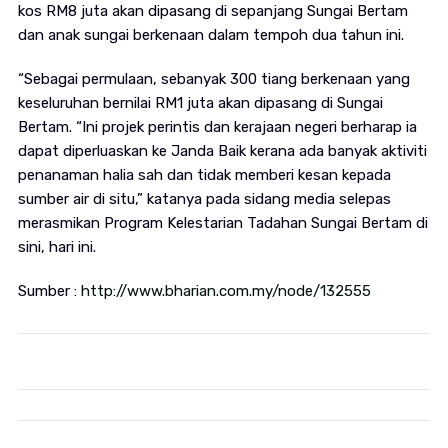
kos RM8 juta akan dipasang di sepanjang Sungai Bertam
dan anak sungai berkenaan dalam tempoh dua tahun ini.
“Sebagai permulaan, sebanyak 300 tiang berkenaan yang
keseluruhan bernilai RM1 juta akan dipasang di Sungai
Bertam. “Ini projek perintis dan kerajaan negeri berharap ia
dapat diperluaskan ke Janda Baik kerana ada banyak aktiviti
penanaman halia sah dan tidak memberi kesan kepada
sumber air di situ,” katanya pada sidang media selepas
merasmikan Program Kelestarian Tadahan Sungai Bertam di
sini, hari ini.
Sumber :
http://www.bharian.com.my/node/132555