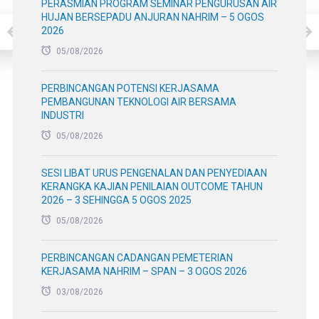
PERASMIAN PROGRAM SEMINAR PENGURUSAN AIR
HUJAN BERSEPADU ANJURAN NAHRIM – 5 OGOS
2026
05/08/2026
PERBINCANGAN POTENSI KERJASAMA
PEMBANGUNAN TEKNOLOGI AIR BERSAMA
INDUSTRI
05/08/2026
SESI LIBAT URUS PENGENALAN DAN PENYEDIAAN
KERANGKA KAJIAN PENILAIAN OUTCOME TAHUN
2026 – 3 SEHINGGA 5 OGOS 2025
05/08/2026
PERBINCANGAN CADANGAN PEMETERIAN
KERJASAMA NAHRIM – SPAN – 3 OGOS 2026
03/08/2026