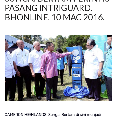
PASANG INTRIGUARD.
BHONLINE. 10 MAC 2016.
CAMERON HIGHLANDS: Sungai Bertam di sini menjadi