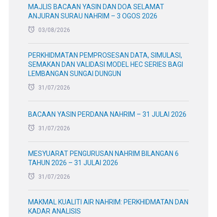
MAJLIS BACAAN YASIN DAN DOA SELAMAT
ANJURAN SURAU NAHRIM – 3 OGOS 2026
03/08/2026
PERKHIDMATAN PEMPROSESAN DATA, SIMULASI,
SEMAKAN DAN VALIDASI MODEL HEC SERIES BAGI
LEMBANGAN SUNGAI DUNGUN
31/07/2026
BACAAN YASIN PERDANA NAHRIM – 31 JULAI 2026
31/07/2026
MESYUARAT PENGURUSAN NAHRIM BILANGAN 6
TAHUN 2026 – 31 JULAI 2026
31/07/2026
MAKMAL KUALITI AIR NAHRIM: PERKHIDMATAN DAN
KADAR ANALISIS