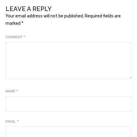
LEAVE A REPLY
Your email address will not be published.
Required fields are
marked
*
COMMENT
*
NAME
*
EMAIL
*