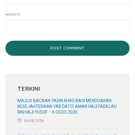
WEBSITE
TERKINI
MAJLIS BACAAN YASIN KHAS BAGI MENDOAKAN
KESEJAHTERAAN YAB DATO’ AMAR HAJI FADILLAH
BIN HAJI YUSOF – 6 OGOS 2026
06/08/2026