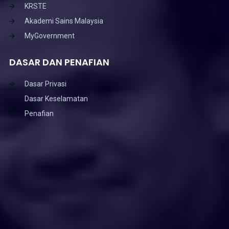
KRSTE
Akademi Sains Malaysia
MyGovernment
DASAR DAN PENAFIAN
Dasar Privasi
Dasar Keselamatan
Penafian