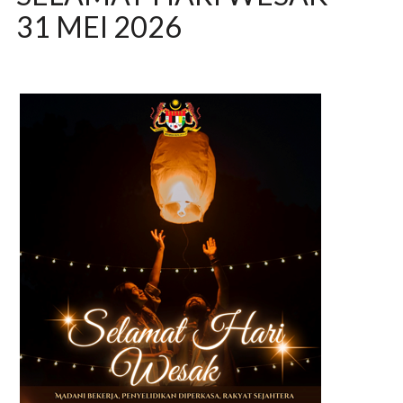
31 MEI 2026