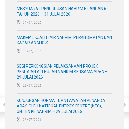
MESYUARAT PENGURUSAN NAHRIM BILANGAN 6
TAHUN 2026 – 31 JULAI 2026
31/07/2026
MAKMAL KUALITI AIR NAHRIM: PERKHIDMATAN DAN
KADAR ANALISIS
30/07/2026
SESI PERKONGSIAN PELAKSANAAN PROJEK
PENUAIAN AIR HUJAN NAHRIM BERSAMA SPAN –
29 JULAI 2026
29/07/2026
KUNJUNGAN HORMAT DAN LAWATAN PENANDA
ARAS OLEH NATIONAL ENERGY CENTRE (NEC),
UNITEN KE NAHRIM – 29 JULAI 2026
29/07/2026