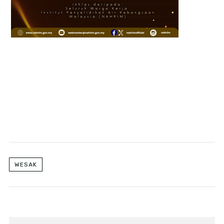
WESAK