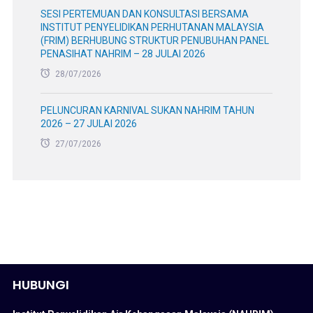
SESI PERTEMUAN DAN KONSULTASI BERSAMA
INSTITUT PENYELIDIKAN PERHUTANAN MALAYSIA
(FRIM) BERHUBUNG STRUKTUR PENUBUHAN PANEL
PENASIHAT NAHRIM – 28 JULAI 2026
28/07/2026
PELUNCURAN KARNIVAL SUKAN NAHRIM TAHUN
2026 – 27 JULAI 2026
27/07/2026
HUBUNGI