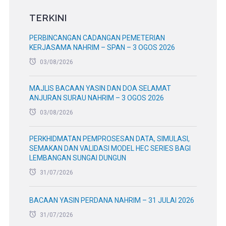
TERKINI
PERBINCANGAN CADANGAN PEMETERIAN
KERJASAMA NAHRIM – SPAN – 3 OGOS 2026
03/08/2026
MAJLIS BACAAN YASIN DAN DOA SELAMAT
ANJURAN SURAU NAHRIM – 3 OGOS 2026
03/08/2026
PERKHIDMATAN PEMPROSESAN DATA, SIMULASI,
SEMAKAN DAN VALIDASI MODEL HEC SERIES BAGI
LEMBANGAN SUNGAI DUNGUN
31/07/2026
BACAAN YASIN PERDANA NAHRIM – 31 JULAI 2026
31/07/2026