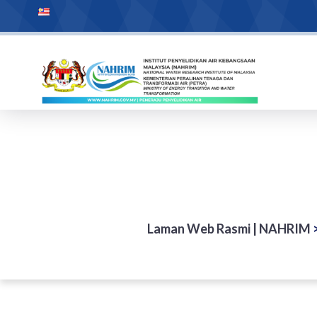
Laman Web Rasmi | NAHRIM