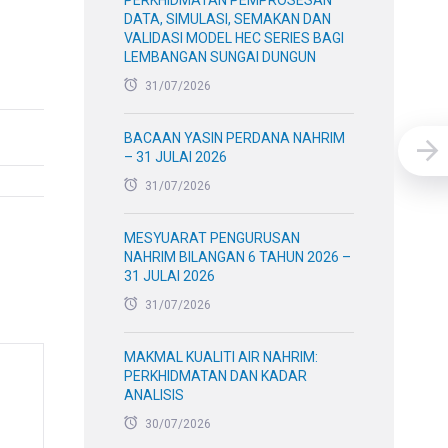
PERKHIDMATAN PEMPROSESAN
DATA, SIMULASI, SEMAKAN DAN
VALIDASI MODEL HEC SERIES BAGI
LEMBANGAN SUNGAI DUNGUN
31/07/2026
BACAAN YASIN PERDANA NAHRIM
– 31 JULAI 2026
31/07/2026
MESYUARAT PENGURUSAN
NAHRIM BILANGAN 6 TAHUN 2026 –
31 JULAI 2026
31/07/2026
MAKMAL KUALITI AIR NAHRIM:
PERKHIDMATAN DAN KADAR
ANALISIS
30/07/2026