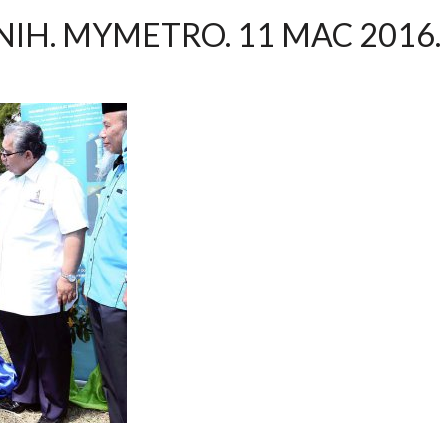
NIH. MYMETRO. 11 MAC 2016.