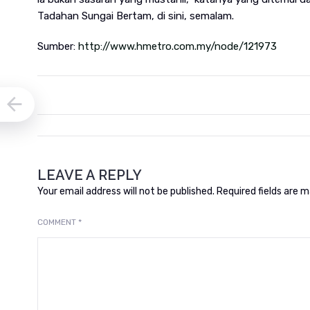
Tadahan Sungai Bertam, di sini, semalam.
Sumber:
http://www.hmetro.com.my/node/121973
LEAVE A REPLY
Your email address will not be published.
Required fields are 
COMMENT
*