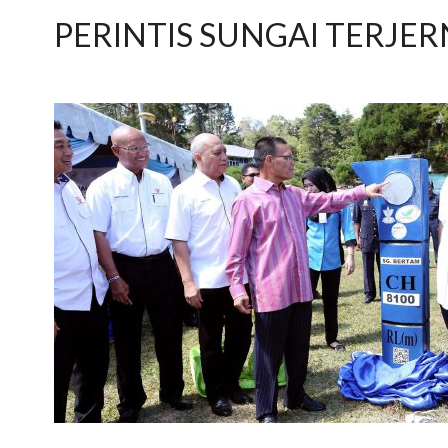
PERINTIS SUNGAI TERJER