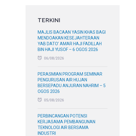
TERKINI
MAJLIS BACAAN YASIN KHAS BAGI
MENDOAKAN KESEJAHTERAAN
YAB DATO’ AMAR HAJI FADILLAH
BIN HAJI YUSOF – 6 OGOS 2026
06/08/2026
PERASMIAN PROGRAM SEMINAR
PENGURUSAN AIR HUJAN
BERSEPADU ANJURAN NAHRIM – 5
OGOS 2026
05/08/2026
PERBINCANGAN POTENSI
KERJASAMA PEMBANGUNAN
TEKNOLOGI AIR BERSAMA
INDUSTRI