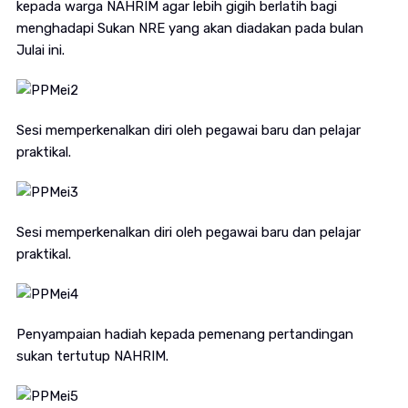
kepada warga NAHRIM agar lebih gigih berlatih bagi
menghadapi Sukan NRE yang akan diadakan pada bulan
Julai ini.
Sesi memperkenalkan diri oleh pegawai baru dan pelajar
praktikal.
Sesi memperkenalkan diri oleh pegawai baru dan pelajar
praktikal.
Penyampaian hadiah kepada pemenang pertandingan
sukan tertutup NAHRIM.