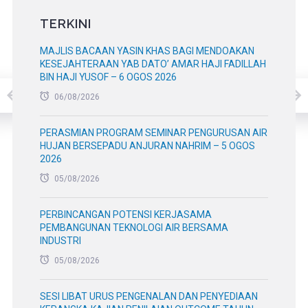
TERKINI
MAJLIS BACAAN YASIN KHAS BAGI MENDOAKAN
KESEJAHTERAAN YAB DATO’ AMAR HAJI FADILLAH
BIN HAJI YUSOF – 6 OGOS 2026
06/08/2026
PERASMIAN PROGRAM SEMINAR PENGURUSAN AIR
HUJAN BERSEPADU ANJURAN NAHRIM – 5 OGOS
2026
05/08/2026
PERBINCANGAN POTENSI KERJASAMA
PEMBANGUNAN TEKNOLOGI AIR BERSAMA
INDUSTRI
05/08/2026
SESI LIBAT URUS PENGENALAN DAN PENYEDIAAN