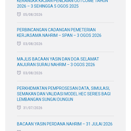
KERANGKA KAJIAN PENILAIAN OUTCOME TAHUN
2026 – 3 SEHINGGA 5 OGOS 2025
05/08/2026
PERBINCANGAN CADANGAN PEMETERIAN
KERJASAMA NAHRIM – SPAN – 3 OGOS 2026
03/08/2026
MAJLIS BACAAN YASIN DAN DOA SELAMAT
ANJURAN SURAU NAHRIM – 3 OGOS 2026
03/08/2026
PERKHIDMATAN PEMPROSESAN DATA, SIMULASI,
SEMAKAN DAN VALIDASI MODEL HEC SERIES BAGI
LEMBANGAN SUNGAI DUNGUN
31/07/2026
BACAAN YASIN PERDANA NAHRIM – 31 JULAI 2026