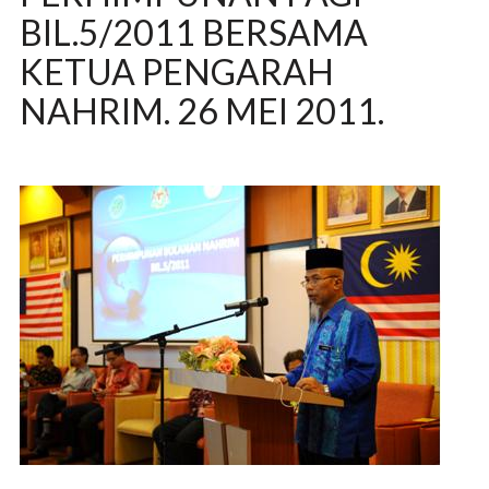
BIL.5/2011 BERSAMA
KETUA PENGARAH
NAHRIM. 26 MEI 2011.