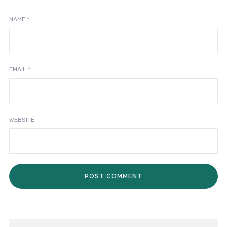
NAME
*
EMAIL
*
WEBSITE