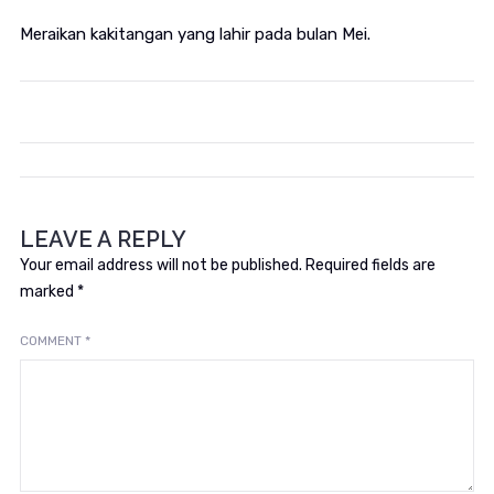
Meraikan kakitangan yang lahir pada bulan Mei.
LEAVE A REPLY
Your email address will not be published.
Required fields are
marked
*
COMMENT
*