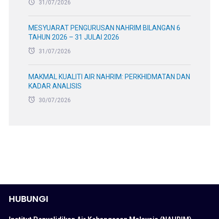
31/07/2026
MESYUARAT PENGURUSAN NAHRIM BILANGAN 6
TAHUN 2026 – 31 JULAI 2026
31/07/2026
MAKMAL KUALITI AIR NAHRIM: PERKHIDMATAN DAN
KADAR ANALISIS
30/07/2026
HUBUNGI