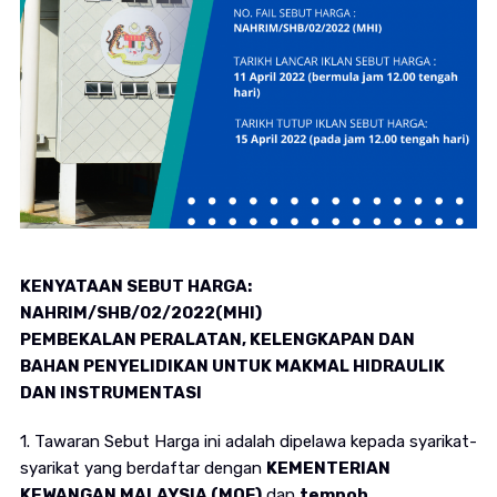
KENYATAAN SEBUT HARGA:
NAHRIM/SHB/02/2022(MHI)
PEMBEKALAN PERALATAN, KELENGKAPAN DAN
BAHAN PENYELIDIKAN UNTUK MAKMAL HIDRAULIK
DAN INSTRUMENTASI
1. Tawaran Sebut Harga ini adalah dipelawa kepada syarikat-
syarikat yang berdaftar dengan
KEMENTERIAN
KEWANGAN MALAYSIA (MOF)
dan
tempoh