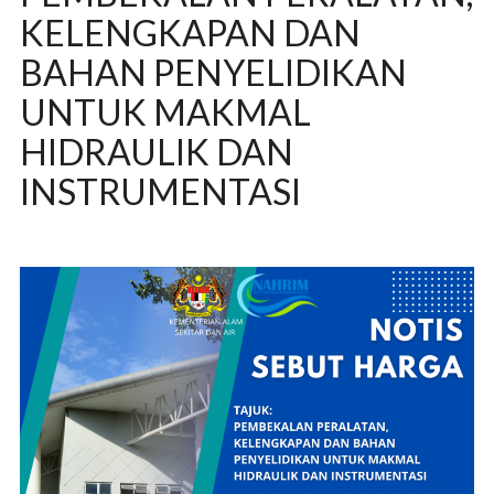
KELENGKAPAN DAN
BAHAN PENYELIDIKAN
UNTUK MAKMAL
HIDRAULIK DAN
INSTRUMENTASI