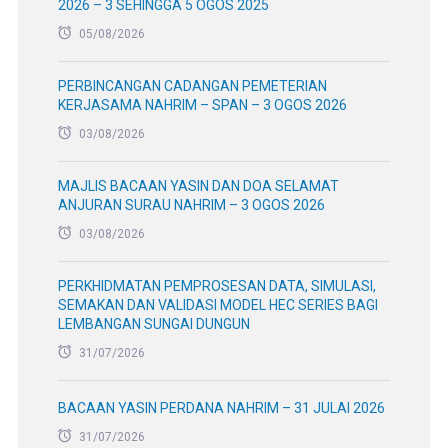
2026 – 3 SEHINGGA 5 OGOS 2025
05/08/2026
PERBINCANGAN CADANGAN PEMETERIAN
KERJASAMA NAHRIM – SPAN – 3 OGOS 2026
03/08/2026
MAJLIS BACAAN YASIN DAN DOA SELAMAT
ANJURAN SURAU NAHRIM – 3 OGOS 2026
03/08/2026
PERKHIDMATAN PEMPROSESAN DATA, SIMULASI,
SEMAKAN DAN VALIDASI MODEL HEC SERIES BAGI
LEMBANGAN SUNGAI DUNGUN
31/07/2026
BACAAN YASIN PERDANA NAHRIM – 31 JULAI 2026
31/07/2026