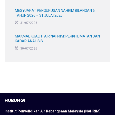
MESYUARAT PENGURUSAN NAHRIM BILANGAN 6
TAHUN 2026 – 31 JULAI 2026
31/07/2026
MAKMAL KUALITI AIR NAHRIM: PERKHIDMATAN DAN
KADAR ANALISIS
30/07/2026
HUBUNGI
Institut Penyelidikan Air Kebangsaan Malaysia (NAHRIM)