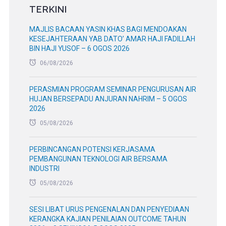
TERKINI
MAJLIS BACAAN YASIN KHAS BAGI MENDOAKAN
KESEJAHTERAAN YAB DATO’ AMAR HAJI FADILLAH
BIN HAJI YUSOF – 6 OGOS 2026
06/08/2026
PERASMIAN PROGRAM SEMINAR PENGURUSAN AIR
HUJAN BERSEPADU ANJURAN NAHRIM – 5 OGOS
2026
05/08/2026
PERBINCANGAN POTENSI KERJASAMA
PEMBANGUNAN TEKNOLOGI AIR BERSAMA
INDUSTRI
05/08/2026
SESI LIBAT URUS PENGENALAN DAN PENYEDIAAN
KERANGKA KAJIAN PENILAIAN OUTCOME TAHUN