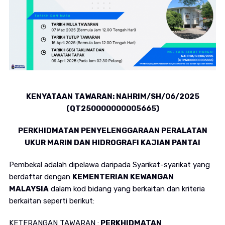
KENYATAAN TAWARAN: NAHRIM/SH/06/2025
(QT250000000005665)
PERKHIDMATAN PENYELENGGARAAN PERALATAN
UKUR MARIN DAN HIDROGRAFI KAJIAN PANTAI
Pembekal adalah dipelawa daripada Syarikat-syarikat yang
berdaftar dengan
KEMENTERIAN KEWANGAN
MALAYSIA
dalam kod bidang yang berkaitan dan kriteria
berkaitan seperti berikut:
KETERANGAN TAWARAN :
PERKHIDMATAN