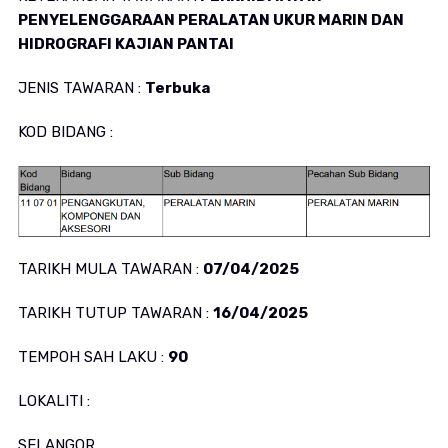
PENYELENGGARAAN PERALATAN UKUR MARIN DAN
HIDROGRAFI KAJIAN PANTAI
JENIS TAWARAN :
Terbuka
KOD BIDANG :
TARIKH MULA TAWARAN :
07/04/2025
TARIKH TUTUP TAWARAN :
16/04/2025
TEMPOH SAH LAKU :
90
LOKALITI :
SELANGOR