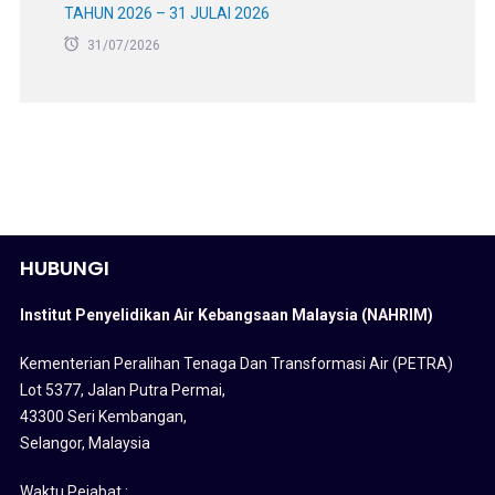
TAHUN 2026 – 31 JULAI 2026
31/07/2026
HUBUNGI
Institut Penyelidikan Air Kebangsaan Malaysia (NAHRIM)
Kementerian Peralihan Tenaga Dan Transformasi Air (PETRA)
Lot 5377, Jalan Putra Permai,
43300 Seri Kembangan,
Selangor, Malaysia
Waktu Pejabat :