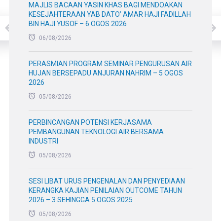
MAJLIS BACAAN YASIN KHAS BAGI MENDOAKAN
KESEJAHTERAAN YAB DATO’ AMAR HAJI FADILLAH
BIN HAJI YUSOF – 6 OGOS 2026
06/08/2026
PERASMIAN PROGRAM SEMINAR PENGURUSAN AIR
HUJAN BERSEPADU ANJURAN NAHRIM – 5 OGOS
2026
05/08/2026
PERBINCANGAN POTENSI KERJASAMA
PEMBANGUNAN TEKNOLOGI AIR BERSAMA
INDUSTRI
05/08/2026
SESI LIBAT URUS PENGENALAN DAN PENYEDIAAN
KERANGKA KAJIAN PENILAIAN OUTCOME TAHUN
2026 – 3 SEHINGGA 5 OGOS 2025
05/08/2026