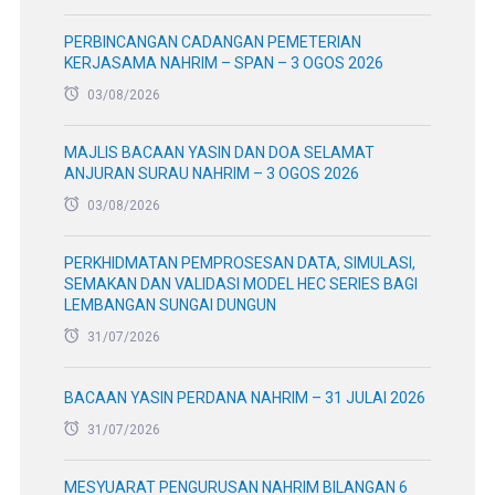
PERBINCANGAN CADANGAN PEMETERIAN
KERJASAMA NAHRIM – SPAN – 3 OGOS 2026
03/08/2026
MAJLIS BACAAN YASIN DAN DOA SELAMAT
ANJURAN SURAU NAHRIM – 3 OGOS 2026
03/08/2026
PERKHIDMATAN PEMPROSESAN DATA, SIMULASI,
SEMAKAN DAN VALIDASI MODEL HEC SERIES BAGI
LEMBANGAN SUNGAI DUNGUN
31/07/2026
BACAAN YASIN PERDANA NAHRIM – 31 JULAI 2026
31/07/2026
MESYUARAT PENGURUSAN NAHRIM BILANGAN 6