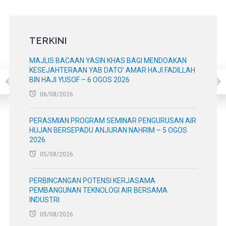
TERKINI
MAJLIS BACAAN YASIN KHAS BAGI MENDOAKAN
KESEJAHTERAAN YAB DATO’ AMAR HAJI FADILLAH
BIN HAJI YUSOF – 6 OGOS 2026
06/08/2026
PERASMIAN PROGRAM SEMINAR PENGURUSAN AIR
HUJAN BERSEPADU ANJURAN NAHRIM – 5 OGOS
2026
05/08/2026
PERBINCANGAN POTENSI KERJASAMA
PEMBANGUNAN TEKNOLOGI AIR BERSAMA
INDUSTRI
05/08/2026