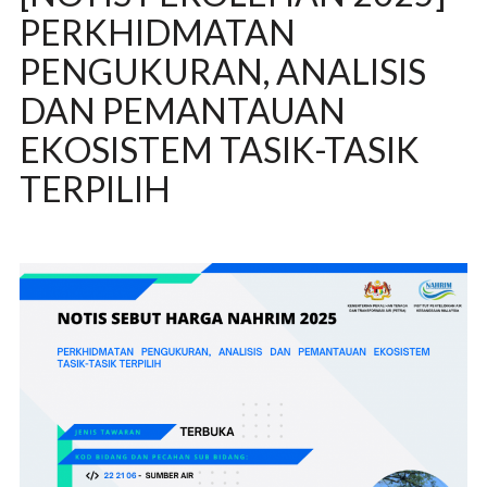
PERKHIDMATAN
PENGUKURAN, ANALISIS
DAN PEMANTAUAN
EKOSISTEM TASIK-TASIK
TERPILIH