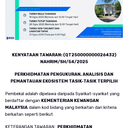
KENYATAAN TAWARAN: (QT250000000026432)
NAHRIM/SH/54/2025
PERKHIDMATAN PENGUKURAN, ANALISIS DAN
PEMANTAUAN EKOSISTEM TASIK-TASIK TERPILIH
Pembekal adalah dipelawa daripada Syarikat-syarikat yang
berdaftar dengan
KEMENTERIAN KEWANGAN
MALAYSIA
dalam kod bidang yang berkaitan dan kriteria
berkaitan seperti berikut:
KETERANGAN TAWARAN :
PERKHIDMATAN