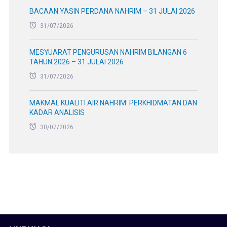
BACAAN YASIN PERDANA NAHRIM – 31 JULAI 2026
31/07/2026
MESYUARAT PENGURUSAN NAHRIM BILANGAN 6
TAHUN 2026 – 31 JULAI 2026
31/07/2026
MAKMAL KUALITI AIR NAHRIM: PERKHIDMATAN DAN
KADAR ANALISIS
30/07/2026