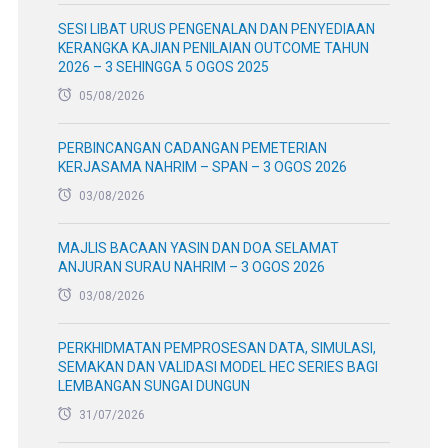
SESI LIBAT URUS PENGENALAN DAN PENYEDIAAN
KERANGKA KAJIAN PENILAIAN OUTCOME TAHUN
2026 – 3 SEHINGGA 5 OGOS 2025
05/08/2026
PERBINCANGAN CADANGAN PEMETERIAN
KERJASAMA NAHRIM – SPAN – 3 OGOS 2026
03/08/2026
MAJLIS BACAAN YASIN DAN DOA SELAMAT
ANJURAN SURAU NAHRIM – 3 OGOS 2026
03/08/2026
PERKHIDMATAN PEMPROSESAN DATA, SIMULASI,
SEMAKAN DAN VALIDASI MODEL HEC SERIES BAGI
LEMBANGAN SUNGAI DUNGUN
31/07/2026