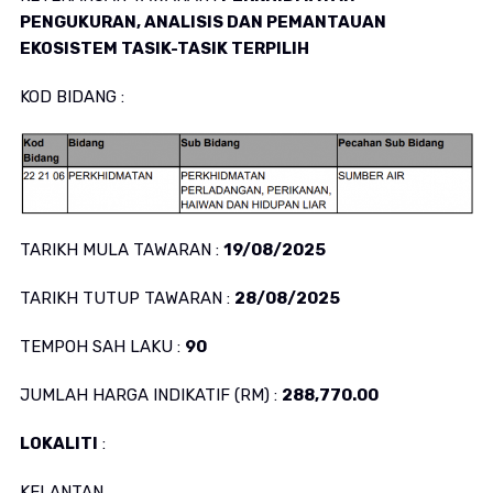
PENGUKURAN, ANALISIS DAN PEMANTAUAN
EKOSISTEM TASIK-TASIK TERPILIH
KOD BIDANG :
TARIKH MULA TAWARAN :
19/08/2025
TARIKH TUTUP TAWARAN :
28/08/2025
TEMPOH SAH LAKU :
90
JUMLAH HARGA INDIKATIF (RM) :
288,770.00
LOKALITI
:
KELANTAN