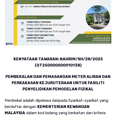
KENYATAAN TAWARAN: NAHRIM/SH/28/2025
(QT250000000010138)
PEMBEKALAN DAN PEMASANGAN METER ALIRAN DAN
PERKAKASAN KEJURUTERAAN UNTUK FASILITI
PENYELIDIKAN PEMODELAN FIZIKAL
Pembekal adalah dipelawa daripada Syarikat-syarikat yang
berdaftar dengan
KEMENTERIAN KEWANGAN
MALAYSIA
dalam kod bidang yang berkaitan dan kriteria