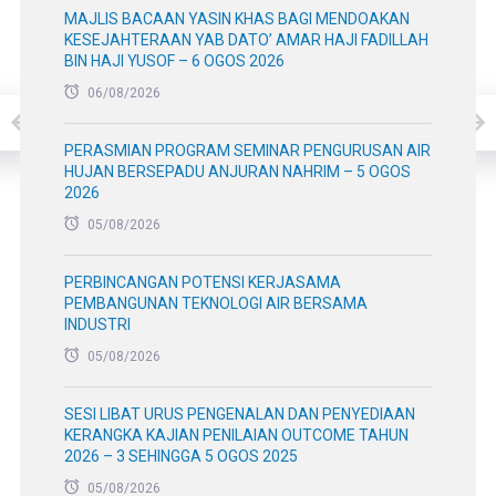
MAJLIS BACAAN YASIN KHAS BAGI MENDOAKAN
KESEJAHTERAAN YAB DATO’ AMAR HAJI FADILLAH
BIN HAJI YUSOF – 6 OGOS 2026
06/08/2026
PERASMIAN PROGRAM SEMINAR PENGURUSAN AIR
HUJAN BERSEPADU ANJURAN NAHRIM – 5 OGOS
2026
05/08/2026
PERBINCANGAN POTENSI KERJASAMA
PEMBANGUNAN TEKNOLOGI AIR BERSAMA
INDUSTRI
05/08/2026
SESI LIBAT URUS PENGENALAN DAN PENYEDIAAN
KERANGKA KAJIAN PENILAIAN OUTCOME TAHUN
2026 – 3 SEHINGGA 5 OGOS 2025
05/08/2026