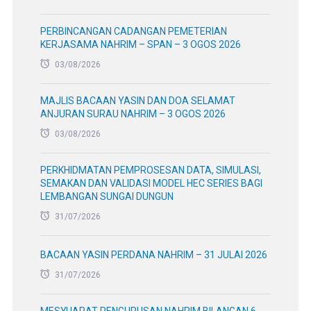
PERBINCANGAN CADANGAN PEMETERIAN
KERJASAMA NAHRIM – SPAN – 3 OGOS 2026
03/08/2026
MAJLIS BACAAN YASIN DAN DOA SELAMAT
ANJURAN SURAU NAHRIM – 3 OGOS 2026
03/08/2026
PERKHIDMATAN PEMPROSESAN DATA, SIMULASI,
SEMAKAN DAN VALIDASI MODEL HEC SERIES BAGI
LEMBANGAN SUNGAI DUNGUN
31/07/2026
BACAAN YASIN PERDANA NAHRIM – 31 JULAI 2026
31/07/2026
MESYUARAT PENGURUSAN NAHRIM BILANGAN 6