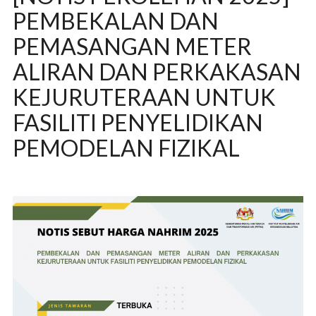
PEMBEKALAN DAN
PEMASANGAN METER
ALIRAN DAN PERKAKASAN
KEJURUTERAAN UNTUK
FASILITI PENYELIDIKAN
PEMODELAN FIZIKAL