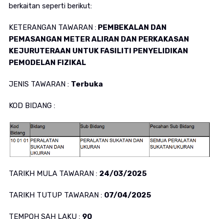
berkaitan seperti berikut:
KETERANGAN TAWARAN :
PEMBEKALAN DAN
PEMASANGAN METER ALIRAN DAN PERKAKASAN
KEJURUTERAAN UNTUK FASILITI PENYELIDIKAN
PEMODELAN FIZIKAL
JENIS TAWARAN :
Terbuka
KOD BIDANG :
TARIKH MULA TAWARAN :
24/03/2025
TARIKH TUTUP TAWARAN :
07/04/2025
TEMPOH SAH LAKU :
90