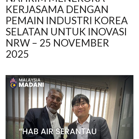
KERJASAMA DENGAN
PEMAIN INDUSTRI KOREA
SELATAN UNTUK INOVASI
NRW – 25 NOVEMBER
2025