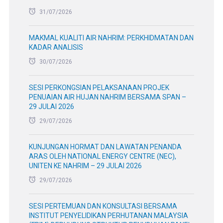
31/07/2026
MAKMAL KUALITI AIR NAHRIM: PERKHIDMATAN DAN
KADAR ANALISIS
30/07/2026
SESI PERKONGSIAN PELAKSANAAN PROJEK
PENUAIAN AIR HUJAN NAHRIM BERSAMA SPAN –
29 JULAI 2026
29/07/2026
KUNJUNGAN HORMAT DAN LAWATAN PENANDA
ARAS OLEH NATIONAL ENERGY CENTRE (NEC),
UNITEN KE NAHRIM – 29 JULAI 2026
29/07/2026
SESI PERTEMUAN DAN KONSULTASI BERSAMA
INSTITUT PENYELIDIKAN PERHUTANAN MALAYSIA