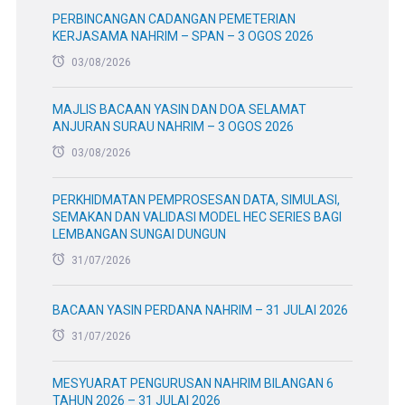
PERBINCANGAN CADANGAN PEMETERIAN
KERJASAMA NAHRIM – SPAN – 3 OGOS 2026
03/08/2026
MAJLIS BACAAN YASIN DAN DOA SELAMAT
ANJURAN SURAU NAHRIM – 3 OGOS 2026
03/08/2026
PERKHIDMATAN PEMPROSESAN DATA, SIMULASI,
SEMAKAN DAN VALIDASI MODEL HEC SERIES BAGI
LEMBANGAN SUNGAI DUNGUN
31/07/2026
BACAAN YASIN PERDANA NAHRIM – 31 JULAI 2026
31/07/2026
MESYUARAT PENGURUSAN NAHRIM BILANGAN 6
TAHUN 2026 – 31 JULAI 2026