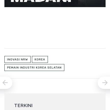
INOVASI NRW
KOREA
PEMAIN INDUSTRI KOREA SELATAN
TERKINI