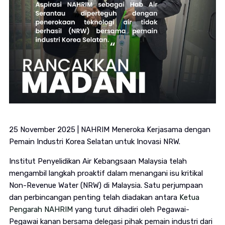
25 November 2025 | NAHRIM Meneroka Kerjasama dengan
Pemain Industri Korea Selatan untuk Inovasi NRW.
Institut Penyelidikan Air Kebangsaan Malaysia telah
mengambil langkah proaktif dalam menangani isu kritikal
Non-Revenue Water (NRW) di Malaysia. Satu perjumpaan
dan perbincangan penting telah diadakan antara
Ketua
Pengarah NAHRIM
yang turut dihadiri oleh Pegawai-
Pegawai kanan bersama delegasi pihak pemain industri dari