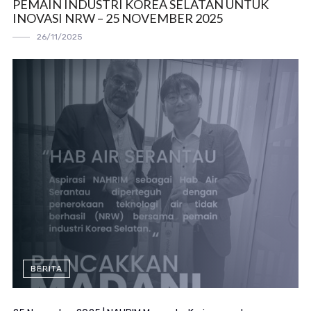
PEMAIN INDUSTRI KOREA SELATAN UNTUK
INOVASI NRW – 25 NOVEMBER 2025
26/11/2025
BERITA