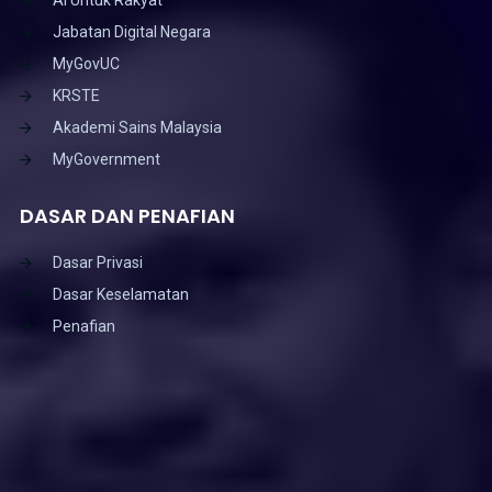
Jabatan Digital Negara
MyGovUC
KRSTE
Akademi Sains Malaysia
MyGovernment
DASAR DAN PENAFIAN
Dasar Privasi
Dasar Keselamatan
Penafian