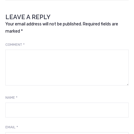
LEAVE A REPLY
Your email address will not be published.
Required fields are
marked
*
COMMENT
*
NAME
*
EMAIL
*