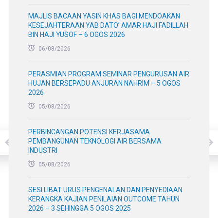
MAJLIS BACAAN YASIN KHAS BAGI MENDOAKAN
KESEJAHTERAAN YAB DATO’ AMAR HAJI FADILLAH
BIN HAJI YUSOF – 6 OGOS 2026
06/08/2026
PERASMIAN PROGRAM SEMINAR PENGURUSAN AIR
HUJAN BERSEPADU ANJURAN NAHRIM – 5 OGOS
2026
05/08/2026
PERBINCANGAN POTENSI KERJASAMA
PEMBANGUNAN TEKNOLOGI AIR BERSAMA
INDUSTRI
05/08/2026
SESI LIBAT URUS PENGENALAN DAN PENYEDIAAN
KERANGKA KAJIAN PENILAIAN OUTCOME TAHUN
2026 – 3 SEHINGGA 5 OGOS 2025