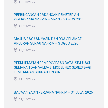
05/08/2026
PERBINCANGAN CADANGAN PEMETERIAN
KERJASAMA NAHRIM – SPAN – 3 OGOS 2026
03/08/2026
MAJLIS BACAAN YASIN DAN DOA SELAMAT
ANJURAN SURAU NAHRIM – 3 OGOS 2026
03/08/2026
PERKHIDMATAN PEMPROSESAN DATA, SIMULASI,
SEMAKAN DAN VALIDASI MODEL HEC SERIES BAGI
LEMBANGAN SUNGAI DUNGUN
31/07/2026
BACAAN YASIN PERDANA NAHRIM – 31 JULAI 2026
31/07/2026