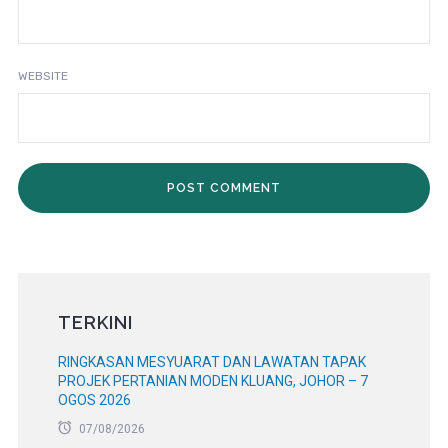
WEBSITE
TERKINI
RINGKASAN MESYUARAT DAN LAWATAN TAPAK
PROJEK PERTANIAN MODEN KLUANG, JOHOR – 7
OGOS 2026
07/08/2026