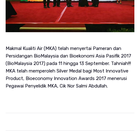
Makmal Kualiti Air (MKA) telah menyertai Pameran dan
Persidangan BioMalaysia dan Bioekonomi Asia Pasifik 2017
(BioMalaysia 2017) pada 11 hingga 13 September. Tahniah!!!
MKA telah memperoleh Silver Medal bagi Most Innovative
Product, Bioeconomy Innovation Awards 2017 menerusi
Pegawai Penyelidik MKA, Cik Nor Salmi Abdullah.