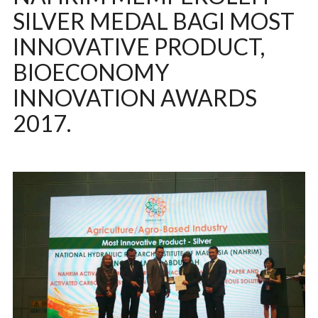
SILVER MEDAL BAGI MOST
INNOVATIVE PRODUCT,
BIOECONOMY
INNOVATION AWARDS
2017.