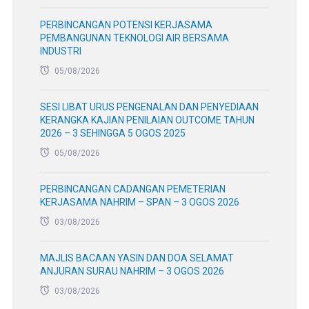
PERBINCANGAN POTENSI KERJASAMA
PEMBANGUNAN TEKNOLOGI AIR BERSAMA
INDUSTRI
05/08/2026
SESI LIBAT URUS PENGENALAN DAN PENYEDIAAN
KERANGKA KAJIAN PENILAIAN OUTCOME TAHUN
2026 – 3 SEHINGGA 5 OGOS 2025
05/08/2026
PERBINCANGAN CADANGAN PEMETERIAN
KERJASAMA NAHRIM – SPAN – 3 OGOS 2026
03/08/2026
MAJLIS BACAAN YASIN DAN DOA SELAMAT
ANJURAN SURAU NAHRIM – 3 OGOS 2026
03/08/2026