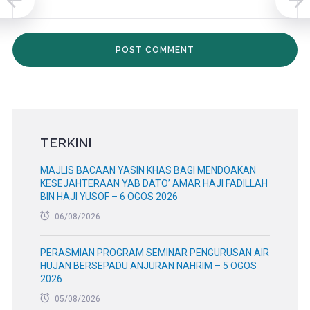
TERKINI
MAJLIS BACAAN YASIN KHAS BAGI MENDOAKAN
KESEJAHTERAAN YAB DATO’ AMAR HAJI FADILLAH
BIN HAJI YUSOF – 6 OGOS 2026
06/08/2026
PERASMIAN PROGRAM SEMINAR PENGURUSAN AIR
HUJAN BERSEPADU ANJURAN NAHRIM – 5 OGOS
2026
05/08/2026