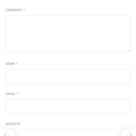
COMMENT
*
NAME
*
EMAIL
*
WEBSITE