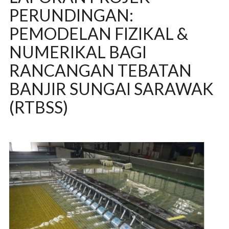
PERUNDINGAN:
PEMODELAN FIZIKAL &
NUMERIKAL BAGI
RANCANGAN TEBATAN
BANJIR SUNGAI SARAWAK
(RTBSS)