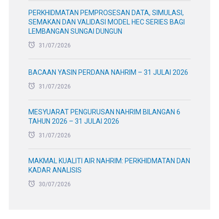
PERKHIDMATAN PEMPROSESAN DATA, SIMULASI,
SEMAKAN DAN VALIDASI MODEL HEC SERIES BAGI
LEMBANGAN SUNGAI DUNGUN
31/07/2026
BACAAN YASIN PERDANA NAHRIM – 31 JULAI 2026
31/07/2026
MESYUARAT PENGURUSAN NAHRIM BILANGAN 6
TAHUN 2026 – 31 JULAI 2026
31/07/2026
MAKMAL KUALITI AIR NAHRIM: PERKHIDMATAN DAN
KADAR ANALISIS
30/07/2026