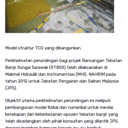
Model struktur TCG yang dibangunkan.
Perkhidmatan perundingan bagi projek Rancangan Tebatan
Banjir Sungai Sarawak (RTBSS) telah dilaksanakan di
Makmal Hidraulik dan Instrumentasi (MHI), NAHRIM pada
tahun 2012 untuk Jabatan Pengairan dan Saliran Malaysia
(JPS).
Objektif utama perkhidmatan perundingan ini meliputi
pembangunan model fizikal dan numerikal untuk menilai
kecekapan dan keberkesanan opsyen tebatan banjir yang
telah dicadangkan oleh pihak konsultan yang dilantik JPS,