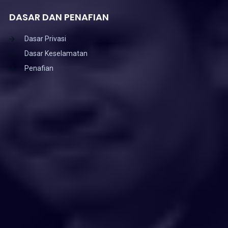
DASAR DAN PENAFIAN
Dasar Privasi
Dasar Keselamatan
Penafian