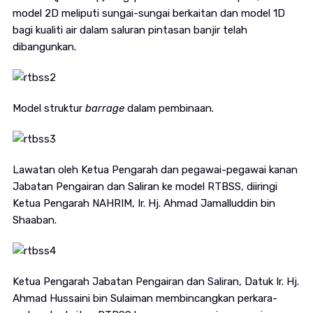
model 2D meliputi sungai-sungai berkaitan dan model 1D
bagi kualiti air dalam saluran pintasan banjir telah
dibangunkan.
Model struktur
barrage
dalam pembinaan.
Lawatan oleh Ketua Pengarah dan pegawai-pegawai kanan
Jabatan Pengairan dan Saliran ke model RTBSS, diiringi
Ketua Pengarah NAHRIM, Ir. Hj. Ahmad Jamalluddin bin
Shaaban.
Ketua Pengarah Jabatan Pengairan dan Saliran, Datuk Ir. Hj.
Ahmad Hussaini bin Sulaiman membincangkan perkara-