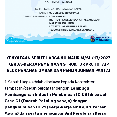
KENYATAAN SEBUT HARGA NO: NAHRIM/SH/17/2023
KERJA-KERJA PEMBINAAN STRUKTUR PROTOTAIP
BLOK PENAHAN OMBAK DAN PERLINDUNGAN PANTAI
1. Sebut Harga adalah dipelawa kepada Kontraktor
tempatan/daerah berdaftar dengan
Lembaga
Pembangunan Industri Pembinaan (CIDB) di bawah
Gred G1 (Daerah Petaling sahaja) dengan
pengkhususan CE21 (Kerja-kerja am Kejuruteraan
Awam) dan serta mempunyai Sijil Perolehan Kerja