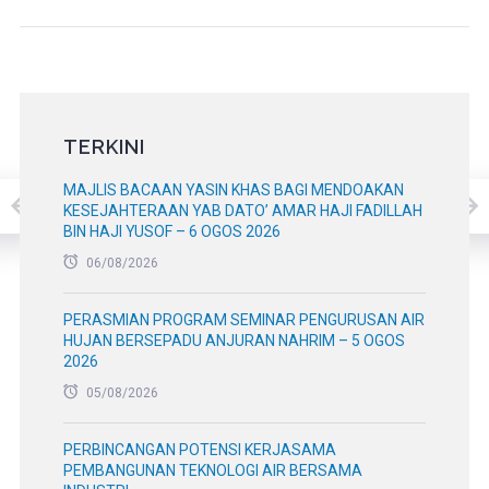
TERKINI
MAJLIS BACAAN YASIN KHAS BAGI MENDOAKAN
KESEJAHTERAAN YAB DATO’ AMAR HAJI FADILLAH
BIN HAJI YUSOF – 6 OGOS 2026
06/08/2026
PERASMIAN PROGRAM SEMINAR PENGURUSAN AIR
HUJAN BERSEPADU ANJURAN NAHRIM – 5 OGOS
2026
05/08/2026
PERBINCANGAN POTENSI KERJASAMA
PEMBANGUNAN TEKNOLOGI AIR BERSAMA