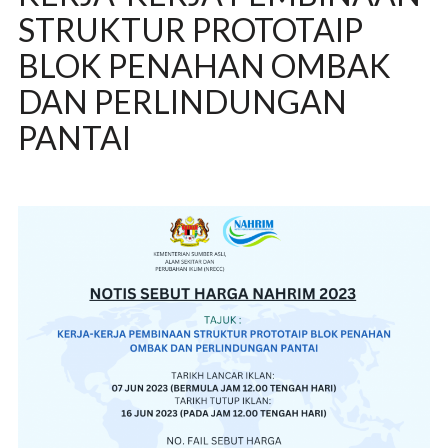
STRUKTUR PROTOTAIP
BLOK PENAHAN OMBAK
DAN PERLINDUNGAN
PANTAI