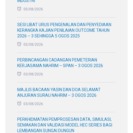
INDUSTRI
05/08/2026
SESI LIBAT URUS PENGENALAN DAN PENYEDIAAN
KERANGKA KAJIAN PENILAIAN OUTCOME TAHUN
2026 – 3 SEHINGGA 5 OGOS 2025
05/08/2026
PERBINCANGAN CADANGAN PEMETERIAN
KERJASAMA NAHRIM – SPAN – 3 OGOS 2026
03/08/2026
MAJLIS BACAAN YASIN DAN DOA SELAMAT
ANJURAN SURAU NAHRIM – 3 OGOS 2026
03/08/2026
PERKHIDMATAN PEMPROSESAN DATA, SIMULASI,
SEMAKAN DAN VALIDASI MODEL HEC SERIES BAGI
LEMBANGAN SUNGAI DUNGUN