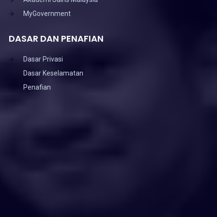
MyGovernment
DASAR DAN PENAFIAN
Dasar Privasi
Dasar Keselamatan
Penafian