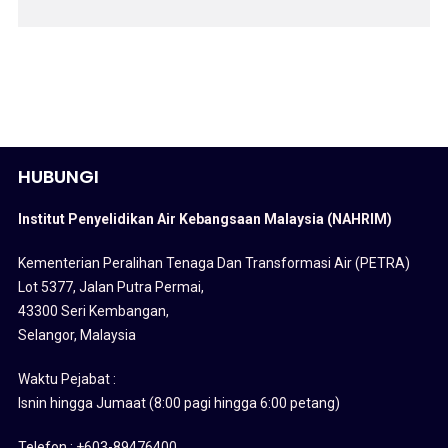
HUBUNGI
Institut Penyelidikan Air Kebangsaan Malaysia (NAHRIM)
Kementerian Peralihan Tenaga Dan Transformasi Air (PETRA)
Lot 5377, Jalan Putra Permai,
43300 Seri Kembangan,
Selangor, Malaysia
Waktu Pejabat :
Isnin hingga Jumaat (8:00 pagi hingga 6:00 petang)
Telefon : +603-89476400