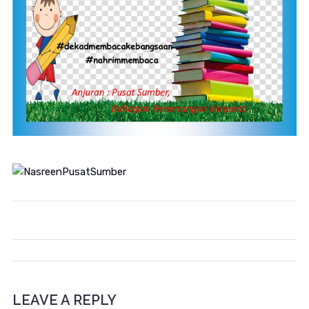
LEAVE A REPLY