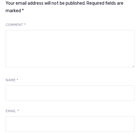
Your email address will not be published.
Required fields are
marked
*
COMMENT
*
NAME
*
EMAIL
*