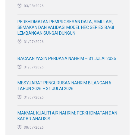
03/08/2026
PERKHIDMATAN PEMPROSESAN DATA, SIMULASI,
SEMAKAN DAN VALIDASI MODEL HEC SERIES BAGI
LEMBANGAN SUNGAI DUNGUN
31/07/2026
BACAAN YASIN PERDANA NAHRIM – 31 JULAI 2026
31/07/2026
MESYUARAT PENGURUSAN NAHRIM BILANGAN 6
TAHUN 2026 – 31 JULAI 2026
31/07/2026
MAKMAL KUALITI AIR NAHRIM: PERKHIDMATAN DAN
KADAR ANALISIS
30/07/2026