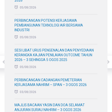
2026
05/08/2026
PERBINCANGAN POTENSI KERJASAMA
PEMBANGUNAN TEKNOLOGI AIR BERSAMA
INDUSTRI
05/08/2026
SESI LIBAT URUS PENGENALAN DAN PENYEDIAAN
KERANGKA KAJIAN PENILAIAN OUTCOME TAHUN
2026 – 3 SEHINGGA 5 OGOS 2025
05/08/2026
PERBINCANGAN CADANGAN PEMETERIAN
KERJASAMA NAHRIM – SPAN – 3 OGOS 2026
03/08/2026
MAJLIS BACAAN YASIN DAN DOA SELAMAT
ANJURAN SURAU NAHRIM – 3 OGOS 2026