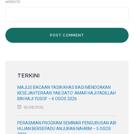
WEBSITE
TERKINI
MAJLIS BACAAN YASIN KHAS BAGI MENDOAKAN
KESEJAHTERAAN YAB DATO’ AMAR HAJI FADILLAH
BIN HAJI YUSOF – 6 OGOS 2026
06/08/2026
PERASMIAN PROGRAM SEMINAR PENGURUSAN AIR
HUJAN BERSEPADU ANJURAN NAHRIM – 5 OGOS