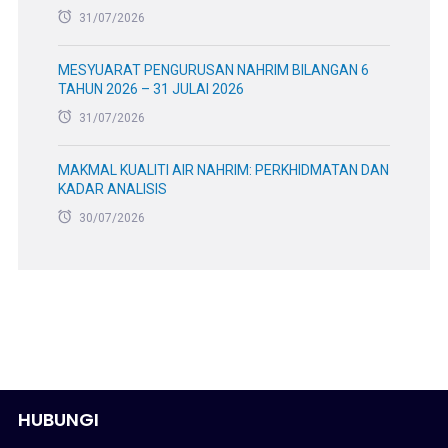
31/07/2026
MESYUARAT PENGURUSAN NAHRIM BILANGAN 6
TAHUN 2026 – 31 JULAI 2026
31/07/2026
MAKMAL KUALITI AIR NAHRIM: PERKHIDMATAN DAN
KADAR ANALISIS
30/07/2026
HUBUNGI