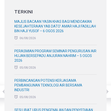
TERKINI
MAJLIS BACAAN YASIN KHAS BAGI MENDOAKAN
KESEJAHTERAAN YAB DATO’ AMAR HAJI FADILLAH
BIN HAJI YUSOF – 6 OGOS 2026
06/08/2026
PERASMIAN PROGRAM SEMINAR PENGURUSAN AIR
HUJAN BERSEPADU ANJURAN NAHRIM – 5 OGOS
2026
05/08/2026
PERBINCANGAN POTENSI KERJASAMA
PEMBANGUNAN TEKNOLOGI AIR BERSAMA
INDUSTRI
05/08/2026
SESI LIBAT URUS PENGENALAN DAN PENYEDIAAN