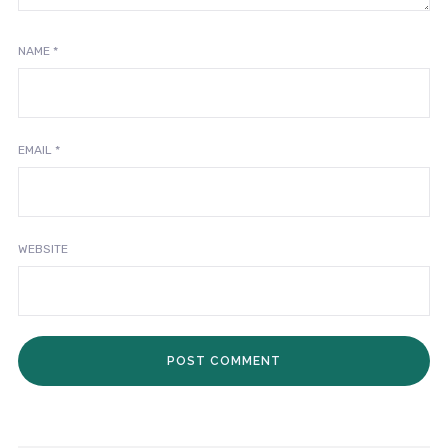
NAME
*
EMAIL
*
WEBSITE