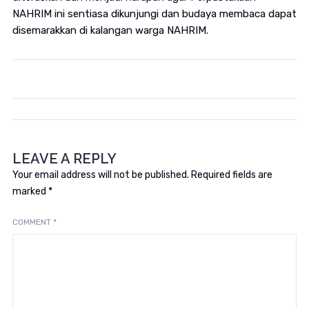
NAHRIM ini sentiasa dikunjungi dan budaya membaca dapat
disemarakkan di kalangan warga NAHRIM.
LEAVE A REPLY
Your email address will not be published.
Required fields are
marked
*
COMMENT
*