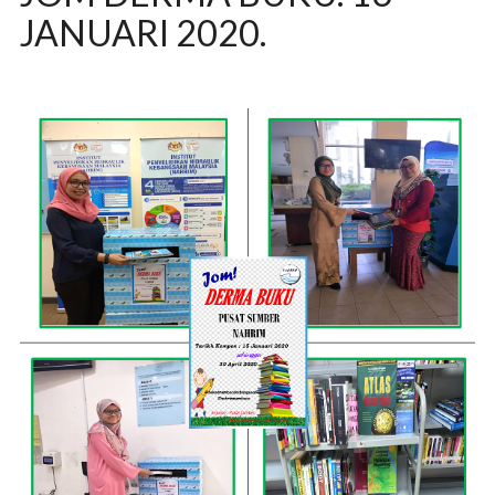
JANUARI 2020.