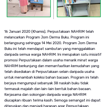
16 Januari 2020 (Khamis), Perpustakaan NAHRIM telah
melancarkan Program Jom Derma Buku. Program ini
berlangsung sehingga 14 Mei 2020. Program Jom Derma
Buku ini telah mendapat sambutan yang menggalakkan
daripada semua warga NAHRIM. Ini merupakan satu inisiatif
promosi Perpustakaan dalam usaha menarik minat warga
NAHRIM berkunjung dan memanfaatkan kemudahan yang
telah disediakan di Perpustakaan selain daripada usaha
untuk menambah koleksi bahan bacaan. Program ini telah
berjaya mengumpul sebanyak 38 naskah buku tidak
termasuk majalah dan lain-lain bentuk bahan bacaan.
Kerjasama dan sokongan daripada warga NAHRIM
diucapkan ribuan terima kasih. Semoga semangat ini dapat
diteruskan dan menjadi harapan agar Perpustakaan