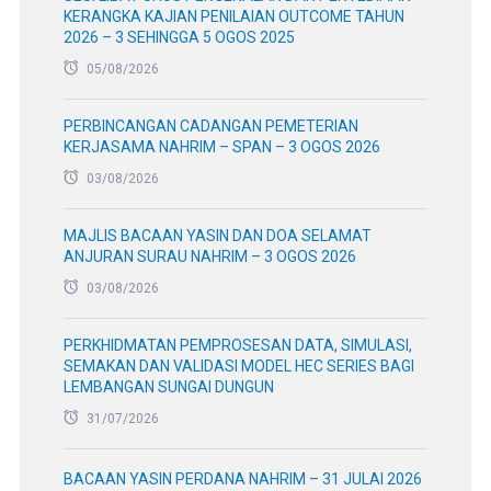
KERANGKA KAJIAN PENILAIAN OUTCOME TAHUN
2026 – 3 SEHINGGA 5 OGOS 2025
05/08/2026
PERBINCANGAN CADANGAN PEMETERIAN
KERJASAMA NAHRIM – SPAN – 3 OGOS 2026
03/08/2026
MAJLIS BACAAN YASIN DAN DOA SELAMAT
ANJURAN SURAU NAHRIM – 3 OGOS 2026
03/08/2026
PERKHIDMATAN PEMPROSESAN DATA, SIMULASI,
SEMAKAN DAN VALIDASI MODEL HEC SERIES BAGI
LEMBANGAN SUNGAI DUNGUN
31/07/2026
BACAAN YASIN PERDANA NAHRIM – 31 JULAI 2026